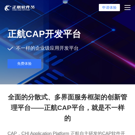
申请体验
正航CAP开发平台
不一样的企业级应用开发平台
免费体验
全面的分散式、多界面服务框架的创新管
理平台
——正航CAP平台，就是不一样
的
CAP，CHI Application Platform 正航自主研发的CAP软件开