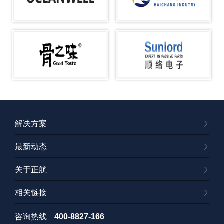
解决方案
最新动态
关于正航
相关链接
咨询热线
400-8827-166