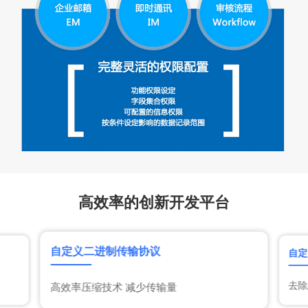
高效率的创新开发平台
自定义二进制传输协议
自
去除
高效率压缩技术 减少传输量