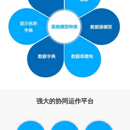
强大的协同运作平台