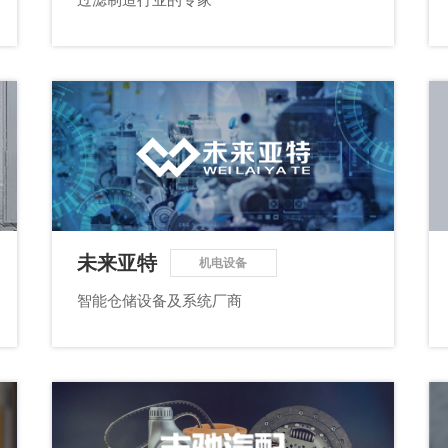
未来亚特
机电设备
智能仓储设备及系统厂商