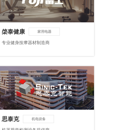
棨泰健康
家用电器
专业健身按摩器材制造商
思泰克
机电设备
机器视觉检测设备提供商