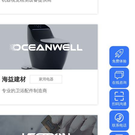
海益建材
家用电器
专业的卫浴配件制造商