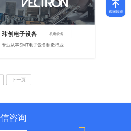
玮创电子设备
机电设备
专业从事SMT电子设备制造行业
.
下一页
微信咨询