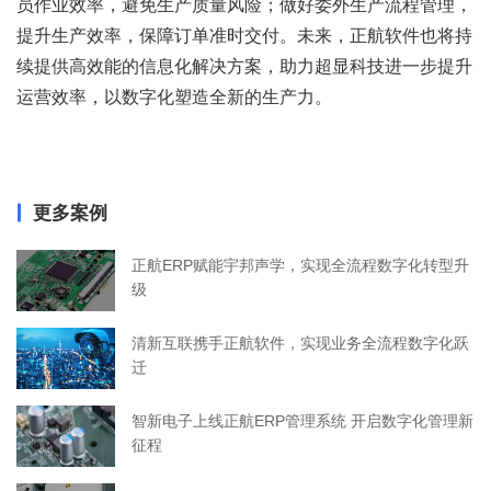
员作业效率，避免生产质量风险；做好委外生产流程管理，
提升生产效率，保障订单准时交付。未来，正航软件也将持
续提供高效能的信息化解决方案，助力超显科技进一步提升
运营效率，以数字化塑造全新的生产力。
更多案例
正航ERP赋能宇邦声学，实现全流程数字化转型升
级
清新互联携手正航软件，实现业务全流程数字化跃
迁
智新电子上线正航ERP管理系统 开启数字化管理新
征程