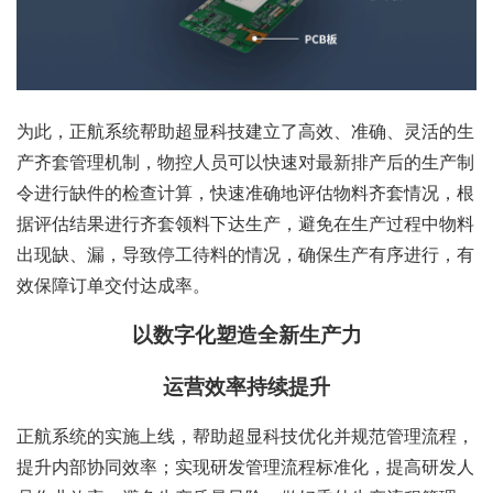
为此，正航系统帮助超显科技建立了高效、准确、灵活的生
产齐套管理机制，物控人员可以快速对最新排产后的生产制
令进行缺件的检查计算，快速准确地评估物料齐套情况，根
据评估结果进行齐套领料下达生产，避免在生产过程中物料
出现缺、漏，导致停工待料的情况，确保生产有序进行，有
效保障订单交付达成率。
以数字化塑造全新生产力
运营效率持续提升
正航系统的实施上线，帮助超显科技优化并规范管理流程，
提升内部协同效率；实现研发管理流程标准化，提高研发人