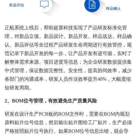
正航系统上线后，帮助超显科技实现了产品研发标准化管
理，对新品立项、新品设计、新品开发、样品送达、样品确
认、新品评估等全过程产品研发生命周期进行有效管控，规
范记录下新品开发的每一步，让产品开发有迹可循，实时了
解整体需求来源、项目进度等信息；为企业研发数据提供集
中式管理，保证数据完整性、安全性，提高协同效率，减少
各部门的沟通成本，研发人员作业效率提升40%，大幅度缩
短研发周期。
2、
BOM位号管理，有效避免生产质量风险
研发在设计生产PCB板的BOM文件时，需要在BOM内规划
原料贴片位号信息，然后输出贴片图给工厂贴片，生产必须
严格按照贴片位号执行。如果BOM位号信息出错，就会导