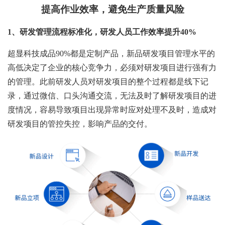
提高作业效率，避免生产质量风险
1、
研发管理流程标准化，研发人员工作效率提升40%
超显科技成品90%都是定制产品，新品研发项目管理水平的
高低决定了企业的核心竞争力，必须对研发项目进行强有力
的管理。此前研发人员对研发项目的整个过程都是线下记
录，通过微信、口头沟通交流，无法及时了解研发项目的进
度情况，容易导致项目出现异常时应对处理不及时，造成对
研发项目的管控失控，影响产品的交付。