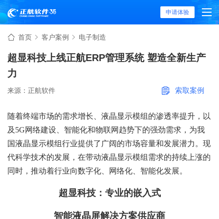
申请体验
首页
客户案例
电子制造
超显科技上线正航ERP管理系统 塑造全新生产
力
索取案例
来源：正航软件
随着终端市场的需求增长、液晶显示模组的渗透率提升，以
及5G网络建设、智能化和物联网趋势下的强劲需求，为我
国液晶显示模组行业提供了广阔的市场容量和发展潜力。现
代科学技术的发展，在带动液晶显示模组需求的持续上涨的
同时，推动着行业向数字化、网络化、智能化发展。
超显科技：专业的嵌入式
智能液晶屏解决方案供应商