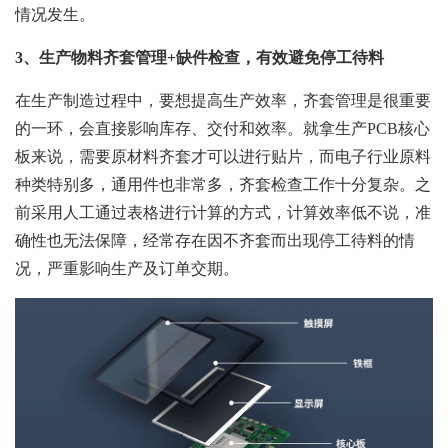
情况发生。
3、
生产物料齐套管理+缺件检查，有效避免停工待料
在生产制造过程中，要想提高生产效率，齐套管理是很重要
的一环，会直接影响库存、交付和效率。就拿生产PCB核心
板来说，需要原材料齐套才可以进行贴片，而电子行业原料
种类特别多，通用件也非常多，齐套检查工作十分复杂。之
前采用人工通过表格进行计算的方式，计算效率低不说，准
确性也无法保障，经常存在因不齐套而出现停工待料的情
况，严重影响生产及订单交期。