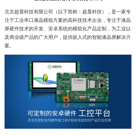
北京超显科技有限公司（以下简称：超显科技），是一家专
注于工业串口液晶模组方案的高科技技术企业，专注于液晶
屏硬件技术的开发、安卓系统的模组化产品定制，为工业以
及商业级产品的广大用户，提供嵌入式的智能液晶屏解决方
案。