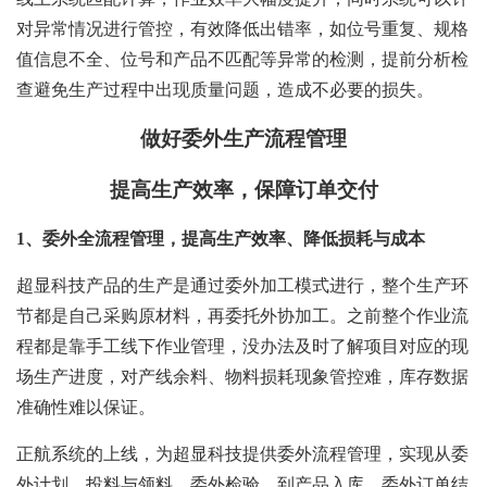
对异常情况进行管控，有效降低出错率，如位号重复、规格
值信息不全、位号和产品不匹配等异常的检测，提前分析检
查避免生产过程中出现质量问题，造成不必要的损失。
做好委外生产流程管理
提高生产效率，保障订单交付
1、
委外全流程管理，提高生产效率、降低损耗与成本
超显科技产品的生产是通过委外加工模式进行，整个生产环
节都是自己采购原材料，再委托外协加工。之前整个作业流
程都是靠手工线下作业管理，没办法及时了解项目对应的现
场生产进度，对产线余料、物料损耗现象管控难，库存数据
准确性难以保证。
正航系统的上线，为超显科技提供委外流程管理，实现从委
外计划、投料与领料、委外检验、到产品入库、委外订单结