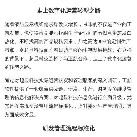
走上数字化运营转型之路
随着液晶显示模组需求爆发式增长，带来的不仅是产业的正
向发展，也使得液晶显示模组生产企业间的激烈竞争愈发白
热化。不断拔高的产品规格要求，加之高达90%的定制生产
特点，令超显科技面临着日趋严峻的生存发展挑战。在这样
的背景下，超显科技选择了与正航合作，走上了数字化运营
的转型之路。
通过对超显科技实际运营状况和管理瓶颈的深入调研，正航
软件提供了一套覆盖供应链、研发、生产、财务等多维度管
理的信息化解决方案，对超显科技信息化进行全面升级，尤
其是在实现研发管理流程标准化，提升委外生产管理能力等
方面成效突显。
研发管理流程标准化