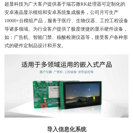
超显科技为广大客户提供基于瑞芯微RK处理器可定制化的
安卓液晶显示模组和安卓系统集成服务，公司月可生产
10000+台模组产品，服务于医疗、生物仪器、工控工程设备
等诸多领域。为行业客户提供了极度便捷的显示硬件设备，
如：广告机、智能门禁、核酸检测仪器等，接受客户各种形
式的硬件定制品设计和开发。
导入信息化系统