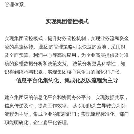
管理体系。
实现集团管控模式
实现集团管控模式，提升财务管控机制，实现业务流和资金
流的高速运转。 集团的管理策略可以快速的落地，采用BI
及全面预算、利润中心等高端应用，为企业高层提供及时准
确的多维数据分析和决策支持。 决策分析更具科学性，知
识得到继承与积累，实现集团核心竞争力的强化和扩张。
信息平台化集约化、集成化及以流程为主导
建立集团级的信息化平台和协同办公平台，实现数据共享，
信息传递及时，提高工作效率。 从以职能为主导转变为以
流程为主导，集成企业的职能部门；实现流程标准化，部门
职能明确化，企业扁平化管理。