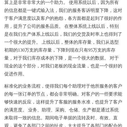
算上是非常非常大的一个助力。 使用系统以后，因为所有
的信息都是一键式输入法，我们的服务客诉明显下降，这对
于客户满意度以及客户的抱怨，各方面都是起到了很好的作
用，提升了公司的服务品质。 在整体系统上线以后，特别
是在我们生产体系上线以后，我们的交货及时率上也得到了
一个很大的提升。 上线以后，整体的库存量，我们从选型
初期的130万支的库存量，下降到现在只有95万支的库存
量，对于我们库存成本的下降，是一个很大的数据。 对于
现金的这个部分，对我们老板的现金流量，也是一个很好的
促进作用。
标准化的业务流程，使得我们每个助理对于他所服务的客户
的每一张订单的节点，都会非常明确。对客户的一些要求能
够快速的反应，这样提升了客服的服务水准，也提升了客户
的满意度。 业务、助理、采购、仓储、生产都是通过系统
来取得一致的信息。期间电子单据的流转及时、有效、直
观，避免了各部门之间的扯皮，大大提升了各部门的配合的