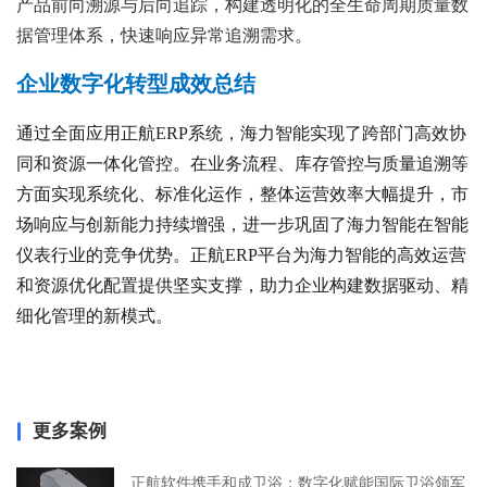
产品前向溯源与后向追踪，构建透明化的全生命周期质量数
据管理体系，快速响应异常追溯需求。
企业数字化转型成效总结
通过全面应用正航ERP系统，海力智能实现了跨部门高效协
同和资源一体化管控。在业务流程、库存管控与质量追溯等
方面实现系统化、标准化运作，整体运营效率大幅提升，市
场响应与创新能力持续增强，进一步巩固了海力智能在智能
仪表行业的竞争优势。正航ERP平台为海力智能的高效运营
和资源优化配置提供坚实支撑，助力企业构建数据驱动、精
细化管理的新模式。
更多案例
正航软件携手和成卫浴：数字化赋能国际卫浴领军