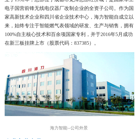
电子国营前锋无线电仪器厂改制企业的全资子公司。作为国
家高新技术企业和四川省企业技术中心，海力智能自成立以
来，始终专注于智能燃气表领域的研发、生产与销售，拥有
100%自主核心技术和百余项国家专利，并于2016年5月成功
在新三板挂牌上市（股票代码：837385）。
海力智能--公司外景