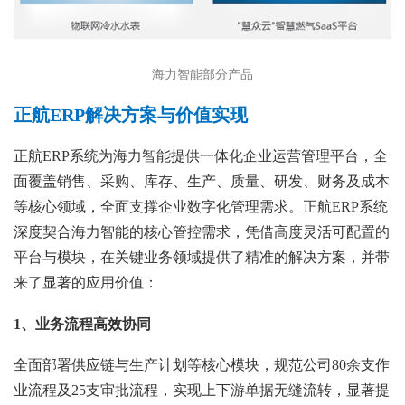
海力智能部分产品
正航ERP解决方案与价值实现
正航ERP系统为海力智能提供一体化企业运营管理平台，全
面覆盖销售、采购、库存、生产、质量、研发、财务及成本
等核心领域，全面支撑企业数字化管理需求。正航ERP系统
深度契合海力智能的核心管控需求，凭借高度灵活可配置的
平台与模块，在关键业务领域提供了精准的解决方案，并带
来了显著的应用价值：
1、
业务流程高效协同
全面部署供应链与生产计划等核心模块，规范公司80余支作
业流程及25支审批流程，实现上下游单据无缝流转，显著提