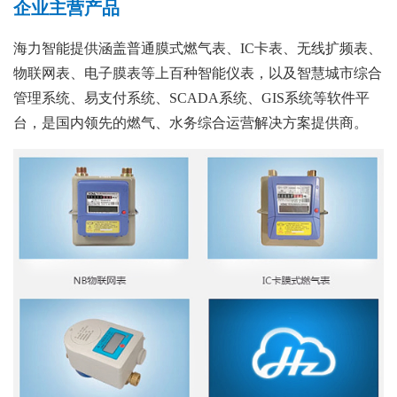
企业主营产品
海力智能提供涵盖普通膜式燃气表、IC卡表、无线扩频表、
物联网表、电子膜表等上百种智能仪表，以及智慧城市综合
管理系统、易支付系统、SCADA系统、GIS系统等软件平
台，是国内领先的燃气、水务综合运营解决方案提供商。