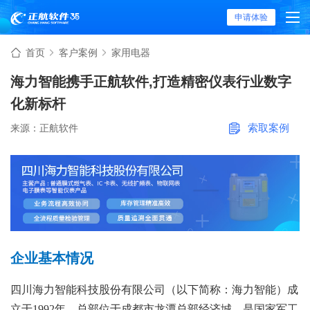
申请体验
首页
客户案例
家用电器
海力智能携手正航软件,打造精密仪表行业数字
化新标杆
索取案例
来源：正航软件
企业基本情况
四川海力智能科技股份有限公司（以下简称：海力智能）成
立于1992年，总部位于成都市龙潭总部经济城，是国家军工