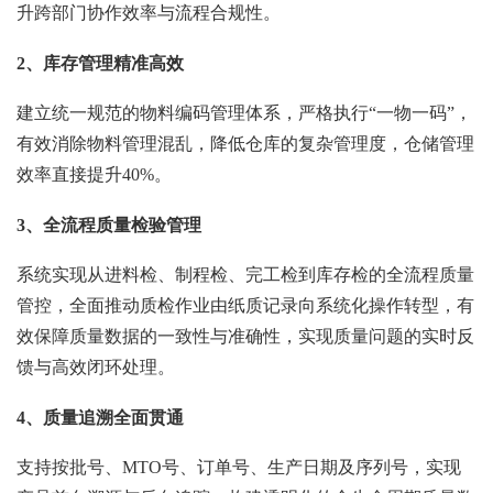
升跨部门协作效率与流程合规性。
2、库存管理精准高效
建立统一规范的物料编码管理体系，严格执行“一物一码”，
有效消除物料管理混乱，降低仓库的复杂管理度，仓储管理
效率直接提升40%。
3、全流程质量检验管理
系统实现从进料检、制程检、完工检到库存检的全流程质量
管控，全面推动质检作业由纸质记录向系统化操作转型，有
效保障质量数据的一致性与准确性，实现质量问题的实时反
馈与高效闭环处理。
4、质量追溯全面贯通
支持按批号、MTO号、订单号、生产日期及序列号，实现