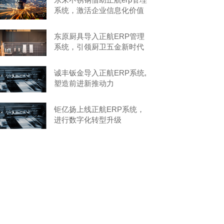
系统，激活企业信息化价值
东原厨具导入正航ERP管理
系统，引领厨卫五金新时代
诚丰钣金导入正航ERP系统,
塑造前进新推动力
钜亿扬上线正航ERP系统，
进行数字化转型升级