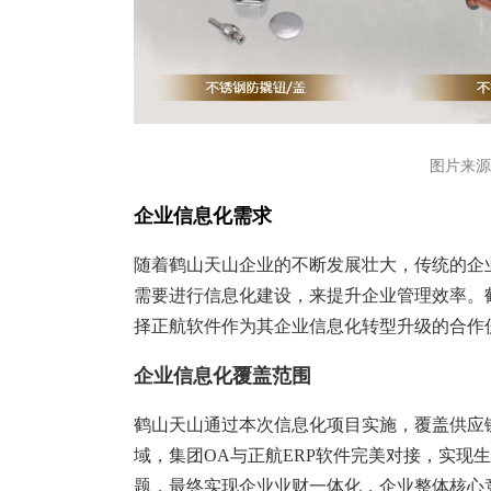
图片来源
企业信息化需求
随着鹤山天山企业的不断发展壮大，传统的企
需要进行信息化建设，来提升企业管理效率
。
择正航软件作为其企业信息化转型升级的合作
企业信息化覆盖范围
鹤山天山通过本次信息化项目实施，覆盖供应
域，集团OA与正航ERP软件完美对接，实现
题，最终实现企业业财一体化，企业整体核心