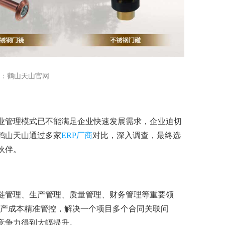
：鹤山天山官网
业管理模式已不能满足企业快速发展需求，企业迫切
鹤山天山通过多家
ERP厂商
对比，深入调查，最终选
伙伴。
链管理、生产管理、质量管理、财务管理等重要领
生产成本精准管控，解决一个项目多个合同关联问
竞争力得到大幅提升。