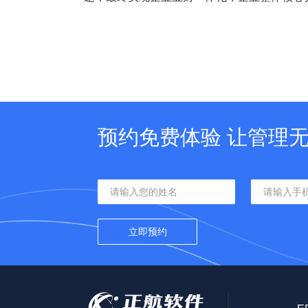
预约免费体验 让管理