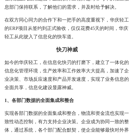
息部门保持联系，了解他们的需求，并及时给予解决。
在双方同心同力的合作下和一把手的高度重视下，华庆轻工
的ERP项目从签约到正式验收，仅仅花费45天的时间，华庆
轻工从此驶入了信息化的快车道。
快刀神威
如今的华庆轻工，在信息化快刃的打磨下，建立了一体化的
信息化管理环境，生产效率和工作效率大大提高，加速了企
业决策、市场反应速度和产品开发速度，实现了业务信息的
全面共享，信息化建设显露神威。
1、
各部门数据的全面集成和整合
实现各部门数据的全面集成和整合，物流和资金流也实现一
致性动态控制，有力支持企业决策。
企业成为协同一致的整
体，通过系统，各个部门配合默契，使企业能够最快对外界