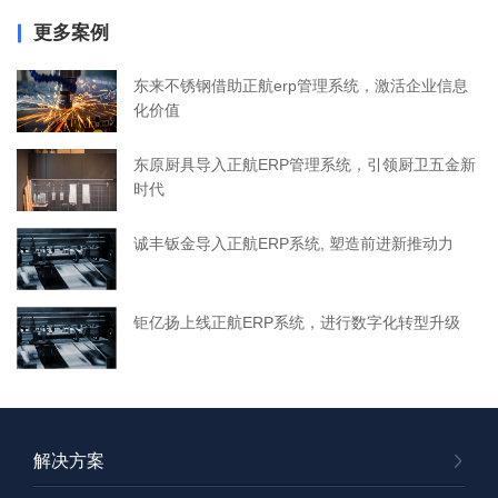
更多案例
东来不锈钢借助正航erp管理系统，激活企业信息
化价值
东原厨具导入正航ERP管理系统，引领厨卫五金新
时代
诚丰钣金导入正航ERP系统, 塑造前进新推动力
钜亿扬上线正航ERP系统，进行数字化转型升级
解决方案