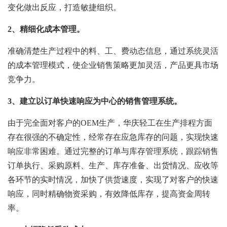
变化做出反应，打造敏捷组织。
2、精细化成本管理。
准确清楚生产过程中的料、工、费动态信息，通过系统灵活
的成本管理模式，使企业销售策略更加灵活，产品更具市场
竞争力。
3
、建立以订单快速响应为中心的销售管理系统。
由于完全面对客户的OEM生产，华庆轻工在生产排程方面
存在很强的不确定性，经常存在应急库存的问题，实现快速
响应非常困难。通过完整的订单与库存管理系统，跟踪销售
订单执行、采购原料、生产、库存准备、出货情况、应收等
各环节的实时情况，加快了供货速度，实现了对客户的快速
响应，同时精确物资采购，有效降低库存，提高资金周转
率。