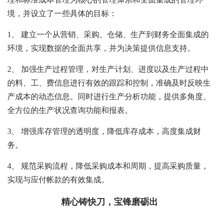
境，并设立了一些具体的目标：
1、 建立一个从营销、采购、仓储、生产到财务全面集成的
环境，实现数据的全面共享，并为决策提供信息支持。
2、 加强生产过程管理，对生产计划、进度以及生产过程中
的料、工、费信息进行有效的跟踪和控制，准确及时反映生
产成本的动态信息。同时进行生产分析功能，提供多角度、
全方位的生产状况查询功能和报表。
3、 增强库存管理的透明度，降低库存成本，高度集成财
务。
4、 规范采购流程，降低采购成本和周期，提高采购质量，
实现与应付帐款的有效集成。
精心铸快刀，宝锋磨砺出