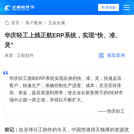
申请体验
首页
客户案例
五金金属
华庆轻工上线正航ERP系统，实现“快、准、
灵”
索取案例
来源：正航软件
华庆轻工借助ERP系统实现自身的快、准、灵；快速反应
客户，快速生产；准确控制生产进度、成本；灵活安排库
存、资金，提高资源利用率；使企业在新形势下的OEM市
场中占据一席之地，并得以不断扩大。
——华庆轻工
前记：
在全球分工协作的今天，中国凭借得天独厚的资源优