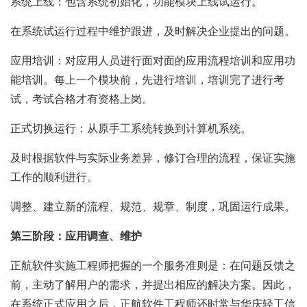
系统上线：包含系统初始化，功能模块上线试运行。
在系统试运行过程中维护跟进，及时解决企业提出的问题。
应用培训：对应用人员进行面对面的应用流程培训和应用功
能培训。每上一个模块前，先进行培训，培训完了进行考
试，考试合格才有资格上岗。
正式切换运行：从原手工系统转换到计算机系统。
及时根据软件与实际业务差异，修订合理的流程，保证实施
工作的顺利进行。
调整、建立新的流程、规范、规章、制度，巩固运行成果。
第三阶段：应用调查、维护
正航软件实施工程师把握的一个服务准则是：在问题反馈之
前，主动了解用户的需求，并提出相应的解决方案。因此，
在系统正式应用之后，正航软件工程师还时常与华庆轻工信