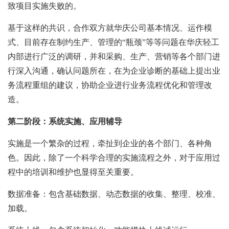
致项目实施失败的。
基于这样的共识，合作双方就华庆公司基本情况、运作模
式、目前存在制约生产、管理的“瓶颈”等等问题在华庆轻工
内部进行广泛的调研，并和采购、生产、营销等各个部门进
行深入沟通，确认问题所在，在为企业诊断的基础上提出业
务流程重组的建议，协助企业进行业务流程优化和管理改
造。
第二阶段：系统实施、应用辅导
实施是一个繁杂的过程，牵扯到企业的各个部门、各种角
色。因此，除了一个科学合理的实施流程之外，对于应用过
程中的培训和维护也显得至关重要。
数据准备：包含基础数据、动态数据的收集、整理、校准、
加载。