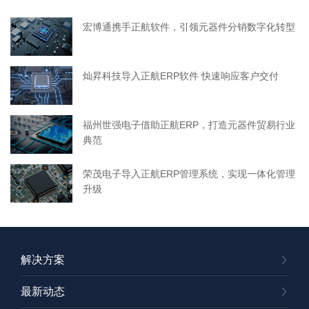
宏博通携手正航软件，引领元器件分销数字化转型
灿昇科技导入正航ERP软件 快速响应客户交付
福州世强电子借助正航ERP，打造元器件贸易行业
典范
荣茂电子导入正航ERP管理系统，实现一体化管理
升级
解决方案
最新动态