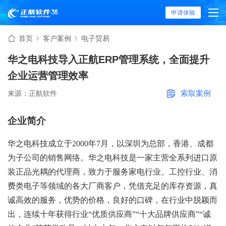
申请体验
首页
客户案例
电子贸易
华之电科技导入正航ERP管理系统，全面提升
企业运营管理效率
索取案例
来源：正航软件
企业简介
华之电科技成立于2000年7月，以深圳为总部，香港、成都
为子公司的销售网络。华之电科技是一家主营全系列进口原
装正品光耦的代理商，致力于服务家电行业、工控行业、消
费类电子等领域的各大厂商客户，凭借充足的库存资源，真
诚高效的服务，优势的价格，良好的口碑，在行业中脱颖而
出，连续十年获得行业“优质供应商”“十大品牌供应商”“诚