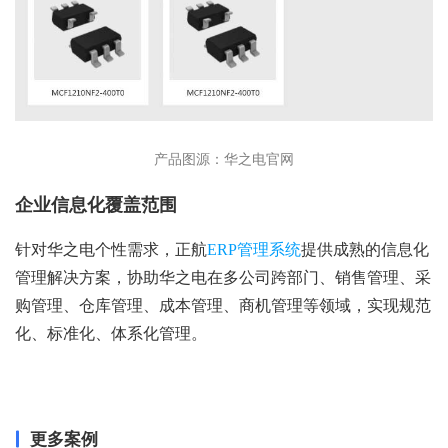
产品图源：华之电官网
企业信息化覆盖范围
针对华之电个性需求，正航
ERP管理系统
提供成熟的信息化
管理解决方案，协助华之电在多公司跨部门、销售管理、采
购管理、仓库管理、成本管理、商机管理等领域，实现规范
化、标准化、体系化管理。
更多案例