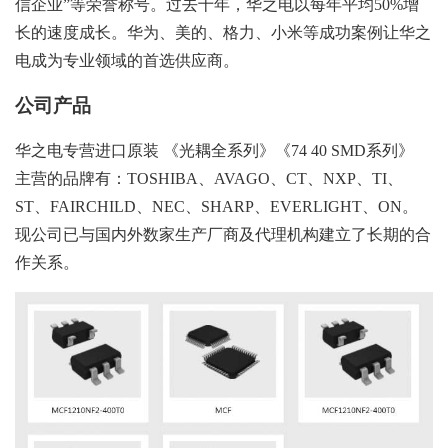
信企业”等荣誉称号。过去十年，华之电以每年平均50%增
长的速度成长。华为、美的、格力、小米等成功案例让华之
电成为专业领域的首选供应商。
公司产品
华之电专营进口原装 《光耦全系列》《74 40 SMD系列》
主营的品牌有：TOSHIBA、AVAGO、CT、NXP、TI、
ST、FAIRCHILD、NEC、SHARP、EVERLIGHT、ON。
现公司已与国内外数家生产厂商及代理机构建立了长期的合
作关系。