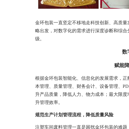
金环包装一直坚定不移地走科技创新、高质量
略出发，对数字化的需求进行深度诊断和综合
级。
数
赋能
根据金环包装智能化、信息化的发展需求，正
本管理、质量管理、财务会计、设备管理、PD
升产品质量，降低人力、物力成本；最大限度
升管理效率。
规范生产计划管理流程，降低质量风险
注塑车间废料管理一直是困扰金环包装的难题