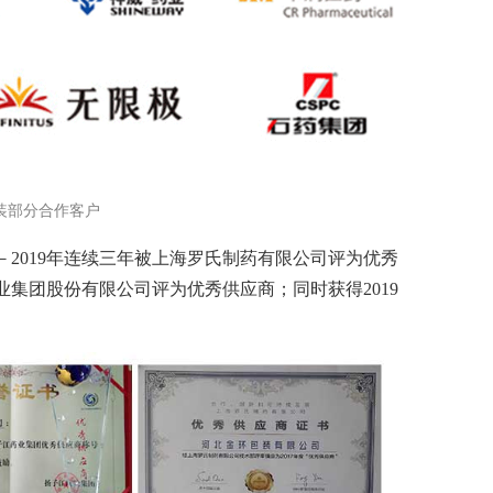
装部分合作客户
－2019年连续三年被上海罗氏制药有限公司评为优秀
集团股份有限公司评为优秀供应商；同时获得2019