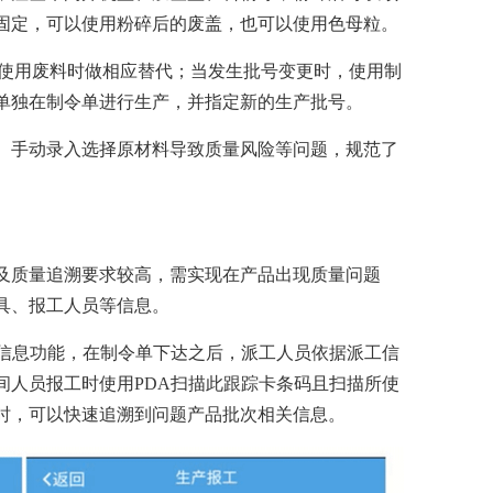
固定，可以使用粉碎后的废盖，也可以使用色母粒。
当使用废料时做相应替代；当发生批号变更时，使用制
单独在制令单进行生产，并指定新的生产批号。
、手动录入选择原材料导致质量风险等问题，规范了
及质量追溯要求较高，需实现在产品出现质量问题
具、报工人员等信息。
回信息功能，在制令单下达之后，派工人员依据派工信
间人员报工时使用PDA扫描此跟踪卡条码且扫描所使
时，可以快速追溯到问题产品批次相关信息。