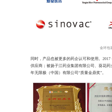
金环包
同时，产品也被更多的药企认可和使用。2017
供应商；被扬子江药业集团有限公司、葵花药业
年无限极（中国）有限公司“质量金鼎奖”。