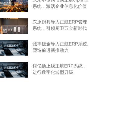
系统，激活企业信息化价值
东原厨具导入正航ERP管理
系统，引领厨卫五金新时代
诚丰钣金导入正航ERP系统,
塑造前进新推动力
钜亿扬上线正航ERP系统，
进行数字化转型升级