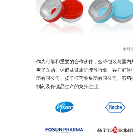
金环
作为可靠和重要的合作伙伴，金环包装与国内外
盖了医药、保健及健康护理等行业。客户群体
团有限公司、扬子江药业集团有限公司、石药
制药及保健品生产的龙头企业。