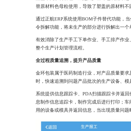
替原材料色母粒使用，导致了塑盖的原材料不
通过正航ERP系统使用BOM子件替代功能，
令拆解功能，将未生产的部分进行拆解出一个
有效消除了生产手工下单作业、手工排产作业
整个生产计划管理流程。
全过程质量追溯，提升产品质量
金环包装属于医药制造行业，对产品质量要求
时，快速追溯到问题产品批次的生产设备、模
系统提供信息跟踪卡、PDA扫描跟踪卡并返
息制作信息追踪卡，制作完成后进行打印；车
用的设备或模具并返回信息，当出现质量问题