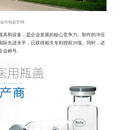
金环包装官网
用模具和设备，是企业发展的核心竞争力。制作的冲压
国际先进水平，已获得相关专利授权20项。同时，还
企业称号。