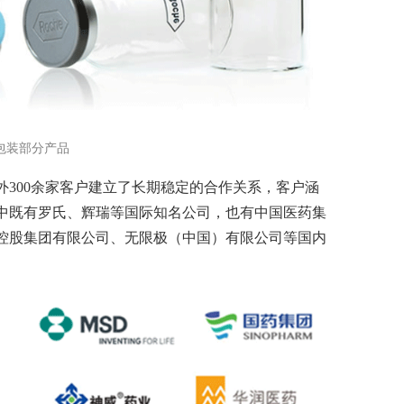
包装部分产品
300余家客户建立了长期稳定的合作关系，客户涵
中既有罗氏、辉瑞等国际知名公司，也有中国医药集
控股集团有限公司、无限极（中国）有限公司等国内