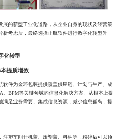
发展的新型工业化道路，从企业自身的现状及经营策
分析考虑后，最终选择正航软件进行数字化转型升
字化转型
降本提质增效
航软件为金环包装提供覆盖供应链、计划与生产、成
A、BPM等关键领域的信息化解决方案。从根本上提
地满足业务需要、集成信息资源，减少信息孤岛，提
，注塑车间开机盖、废塑盖、料柄等，粉碎后可以顶