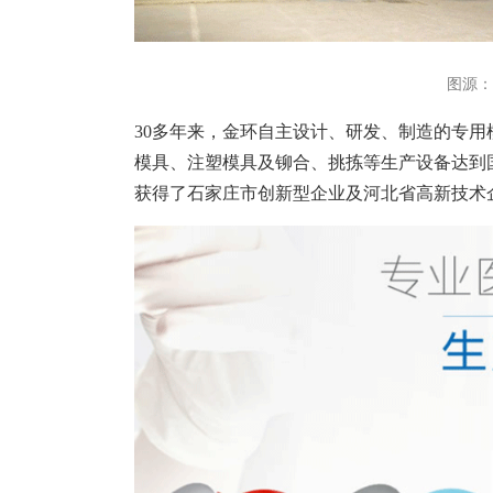
图源：
30多年来，金环自主设计、研发、制造的专
模具、注塑模具及铆合、挑拣等生产设备达到
获得了石家庄市创新型企业及河北省高新技术