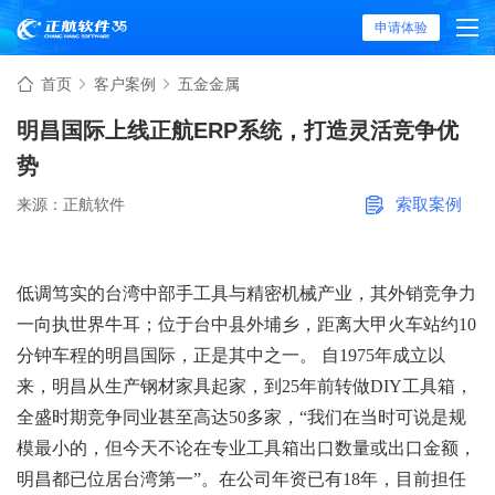
申请体验
首页
客户案例
五金金属
明昌国际上线正航ERP系统，打造灵活竞争优
势
索取案例
来源：正航软件
低调笃实的台湾中部手工具与精密机械产业，其外销竞争力
一向执世界牛耳；位于台中县外埔乡，距离大甲火车站约10
分钟车程的明昌国际，正是其中之一。 自1975年成立以
来，明昌从生产钢材家具起家，到25年前转做DIY工具箱，
全盛时期竞争同业甚至高达50多家，“我们在当时可说是规
模最小的，但今天不论在专业工具箱出口数量或出口金额，
明昌都已位居台湾第一”。在公司年资已有18年，目前担任