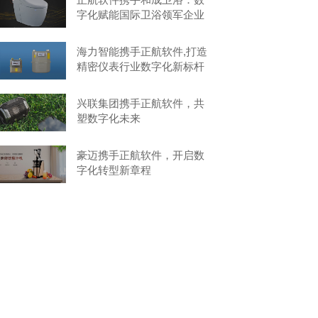
字化赋能国际卫浴领军企业
海力智能携手正航软件,打造
精密仪表行业数字化新标杆
兴联集团携手正航软件，共
塑数字化未来
豪迈携手正航软件，开启数
字化转型新章程