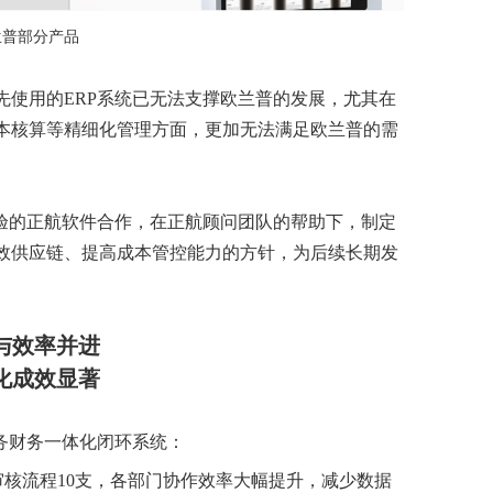
兰普
部分产品
先使用的ERP系统已无法支撑欧兰普的发展，尤其在
本核算等精细化管理方面，更加无法满足欧兰普的需
经验的正航软件合作，在正航顾问团队的帮助下，制定
效供应链、提高成本管控能力的方针，为后续长期发
与效率并进
化成效显著
务财务一体化闭环系统：
审核流程10支，各部门协作效率大幅提升，减少数据