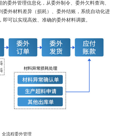
程的委外管理信息化，从委外制令、委外欠料查询、
到委外材料差异（损耗）、委外结账，系统自动化进
，即可以实现高效、准确的委外材料调拨。
P：全流程委外管理