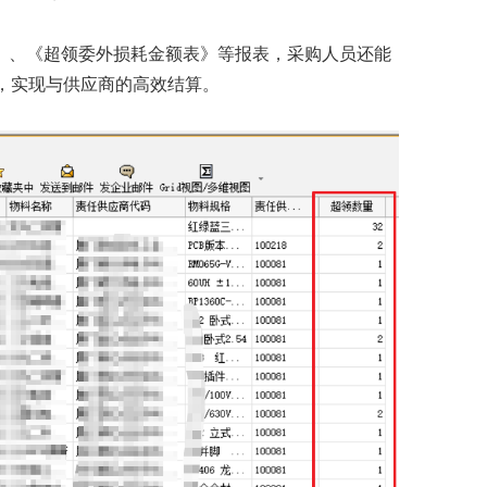
表》、《超领委外损耗金额表》等报表，采购人员还能
，实现与供应商的高效结算。