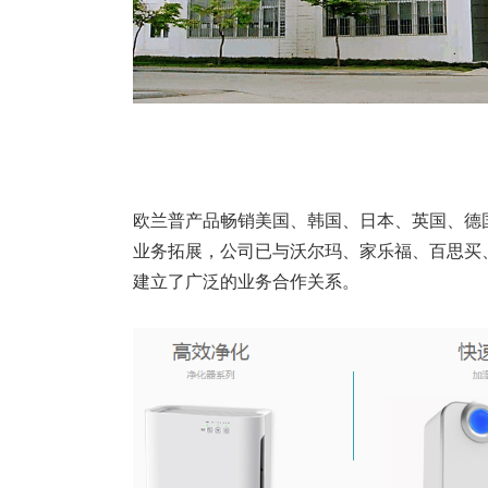
欧兰普
产品畅销美国、韩国、日本、英国、德
业务拓展，公司已与沃尔玛、家乐福、百思买、Walgree
建立了广泛的业务合作关系。