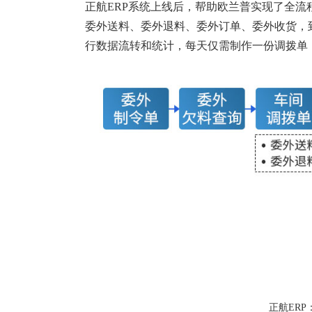
正航ERP系统上线后，帮助
欧兰普
实现了全流
委外送料、委外退料、委外订单、委外收货，
行数据流转和统计，每天仅需制作一份调拨单
正航ER