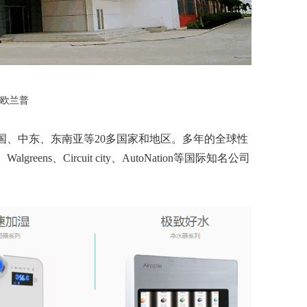
欧兰普
国、中东、东南亚等20多国家和地区。多年的全球性
ns、Circuit city、AutoNation等国际知名公司