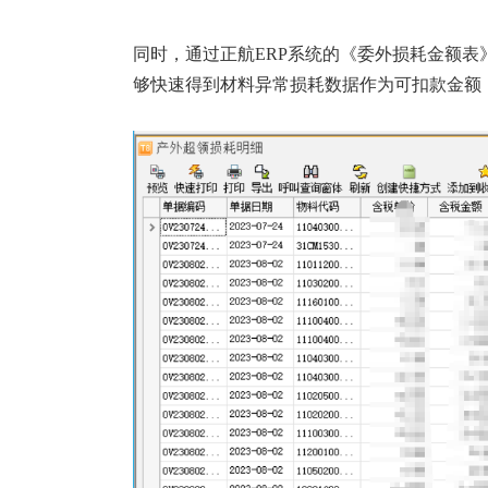
同时，通过正航ERP系统的《委外损耗金额
够快速得到材料异常损耗数据作为可扣款金额