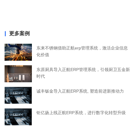
更多案例
东来不锈钢借助正航erp管理系统，激活企业信息
化价值
东原厨具导入正航ERP管理系统，引领厨卫五金新
时代
诚丰钣金导入正航ERP系统, 塑造前进新推动力
钜亿扬上线正航ERP系统，进行数字化转型升级