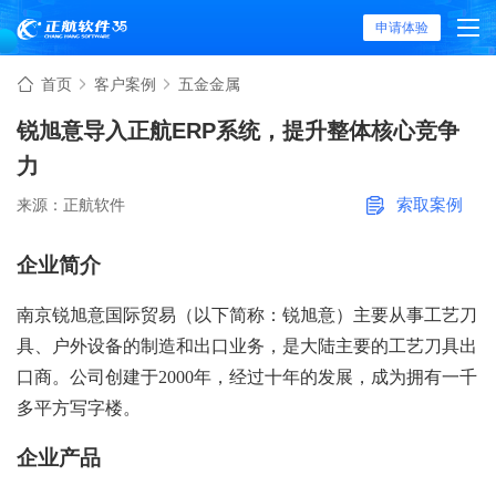
申请体验
首页
客户案例
五金金属
锐旭意导入正航ERP系统，提升整体核心竞争
力
索取案例
来源：正航软件
企业简介
南京锐旭意国际贸易（以下简称：锐旭意）主要从事工艺刀
具、户外设备的制造和出口业务，是大陆主要的工艺刀具出
口商。公司创建于
2000年，经过十年的发展，成为拥有一千
多平方写字楼。
企业产品