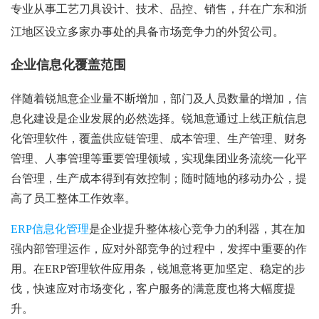
专业从事工艺刀具设计、技术、品控、销售，幷在广东和浙
江地区设立多家办事处的具备市场竞争力的外贸公司。
企业信息化覆盖范围
伴随着锐旭意企业量不断增加，部门及人员数量的增加，信
息化建设是企业发展的必然选择。锐旭意通过上线正航信息
化管理软件，覆盖供应链管理、成本管理、生产管理、财务
管理、人事管理等重要管理领域，实现集团业务流统一化平
台管理，生产成本得到有效控制；随时随地的移动办公，提
高了员工整体工作效率。
ERP信息化管理
是企业提升整体核心竞争力的利器，其在加
强内部管理运作，应对外部竞争的过程中，发挥中重要的作
用。在ERP管理软件应用条，锐旭意将更加坚定、稳定的步
伐，快速应对市场变化，客户服务的满意度也将大幅度提
升。