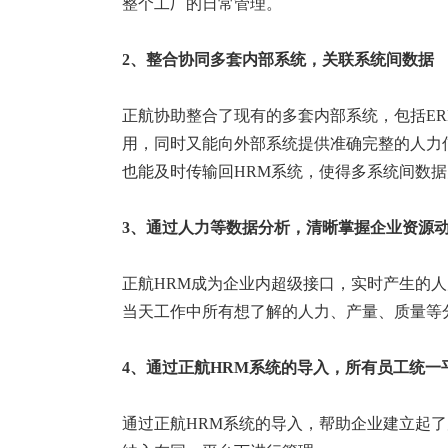
整个工厂的日常管理。
2、
整合协同多套内部系统，
关联系统间数据
正航协助整合了现有的多套内部系统，包括ERP
用，同时又能向外部系统提供准确完整的人力
也能及时传输回HRM系统，使得多系统间数
3、通过人力等数据分析，清晰掌握企业资源
正航HRM成为企业内超级接口，实时产生的
当天工作中所有想了解的人力、产量、质量等
4、
通过
正航
HRM
系统的导入
，所有员工统一
通过正航HRM系统的导入，帮助企业建立起了