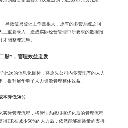
多，导致信息登记工作量很大，原有的多套系统之间
人工重复录入，造成实际经营管理中所要求的数据报
月才能整理完毕。
督二脉”，管理效益迸发
电子此次的信息化目标，将原先公司内多套现有的人力
率，提升展华电子人力资源管理整体效益。
成本降低50%
化实际管理流程，将管理系统根据优化后的管理流程
得HR在减少50%的人力后，依然能够高质量的支持