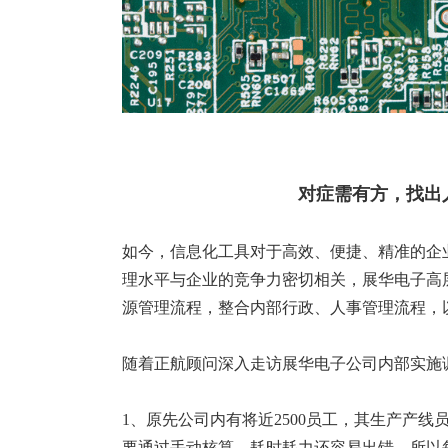
对症需有方，找出
如今，信息化工具对于高效、便捷、精准的企
理水平与企业的竞争力密切相关，展华电子高
源管理流程，整合内部行政、人事管理流程，
随着正航顾问深入走访展华电子公司内部实施
1、原先公司内有将近2500员工，其生产产线
要通过手动核算，耗时耗力还容易出错，所以