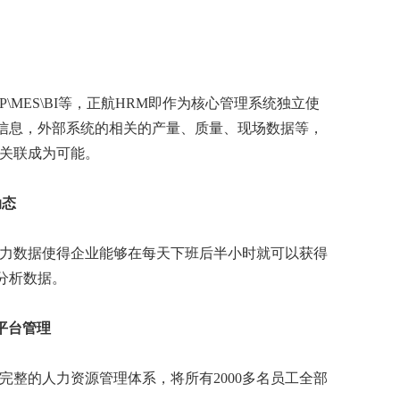
\MES\BI等，正航HRM即作为核心管理系统独立使
信息，外部系统的相关的产量、质量、现场数据等，
据关联成为可能。
动态
人力数据使得企业能够在每天下班后半小时就可以获得
分析数据。
平台管理
完整的人力资源管理体系，将所有2000多名员工全部