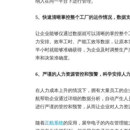
纳入在同一平台下进行管理。
5、快速
清晰掌控整个工厂的运作
情况，数据
让企业能够仅通过数据就可以清晰的掌控整个
力安排、效率工时、产能工效等数据，让原本
半小时就能够准确获得，为企业及时调整生产
率和决策准确度。
6、严谨的人力资源管控和预警，科学安排人
在人力成本上升的情况下，拥有大量员工的企
航帮助企业通过详细的数据分析，自动产生人
进行严谨的管控和预警，从而让企业对人力资
随着
正航系统
的应用，展华电子的内在管理能