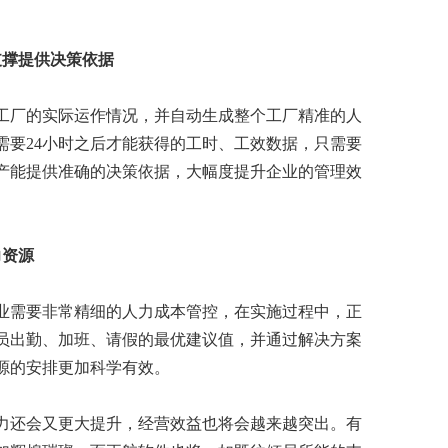
支撑提供决策依据
工厂的实际运作情况，并自动生成整个工厂精准的人
需要24小时之后才能获得的工时、工效数据，只需要
产能提供准确的决策依据，大幅度提升企业的管理效
力资源
业需要非常精细的人力成本管控，在实施过程中，正
员出勤、加班、请假的最优建议值，并通过解决方案
源的安排更加科学有效。
力还会又更大提升，经营效益也将会越来越突出。有