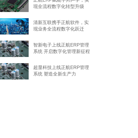
现全流程数字化转型升级
清新互联携手正航软件，实
现业务全流程数字化跃迁
智新电子上线正航ERP管理
系统 开启数字化管理新征程
超显科技上线正航ERP管理
系统 塑造全新生产力