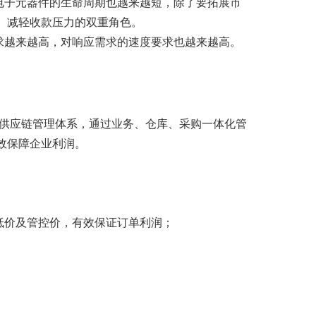
电子元器件的生命周期也越来越短，除了要拓展市
、减轻收款压力的双重角色。
求越来越高，对响应需求的速度要求也越来越高。
供应链管理体系，通过业务、仓库、采购一体化管
效保障企业利润。
低价及管控价，有效保证订单利润；