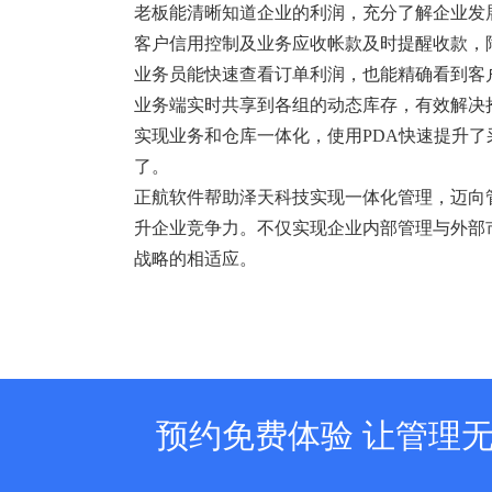
老板能清晰知道企业的利润，充分了解企业发
客户信用控制及业务应收帐款及时提醒收款，
业务员能快速查看订单利润，也能精确看到客
业务端实时共享到各组的动态库存，有效解决
实现业务和仓库一体化，使用PDA快速提升了
了。
正航软件帮助泽天科技实现一体化管理，迈向
升企业竞争力。不仅实现企业内部管理与外部
战略的相适应。
预约免费体验 让管理