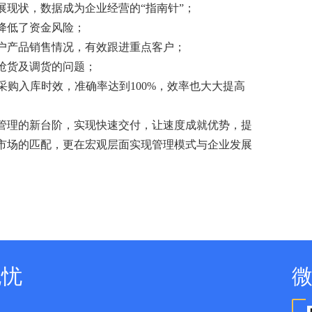
展现状，数据成为企业经营的“指南针”；
降低了资金风险；
户产品销售情况，有效跟进重点客户；
抢货及调货的问题；
采购入库时效，准确率达到100%，效率也大大提高
管理的新台阶，实现快速交付，让速度成就优势，提
市场的匹配，更在宏观层面实现管理模式与企业发展
无忧