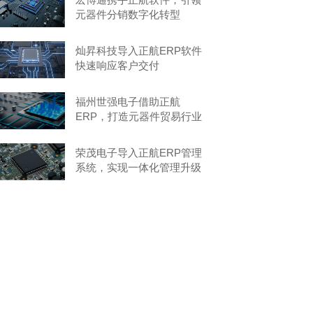
元器件分销数字化转型
灿昇科技导入正航ERP软件
快速响应客户交付
福州世强电子借助正航
ERP，打造元器件贸易行业
典范
荣茂电子导入正航ERP管理
系统，实现一体化管理升级