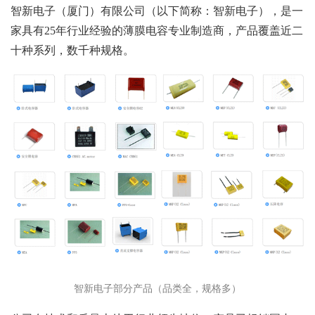
智新电子（厦门）有限公司（以下简称：智新电子），是一
家具有25年行业经验的薄膜电容专业制造商，产品覆盖近二
十种系列，数千种规格。
智新电子部分产品（品类全，规格多）