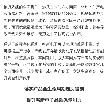
物流效能的全面提升，涉及企业的方方面面，比如：生产电
容所需材料，合金线、MPP镀锌铝加强边等，现场领料都是
整包整卷的调拨到产线仓，然后再依实际生产计划投料使
用，而调拨数量远远大于实际需要数量，控制不当，就会导
致产线呆滞料堆积，无形之中又拉高资金占用。
通过正航数字化系统，智新电子可以实现精准需求量计算，
可根据生产指令，产线仓库存量以及仓库包装批量动态智能
计算，在整批调拨，车间耗用，减少车间库存三者间实现精
准的平衡。正航数字化系统的上线，智新电子物流效能实现
全方面提升，减少呆滞，减少库存积压，盘活多余资金，提
升资金利用效率。
落实产品全生命周期履历追溯
提升智新电子品质保障能力