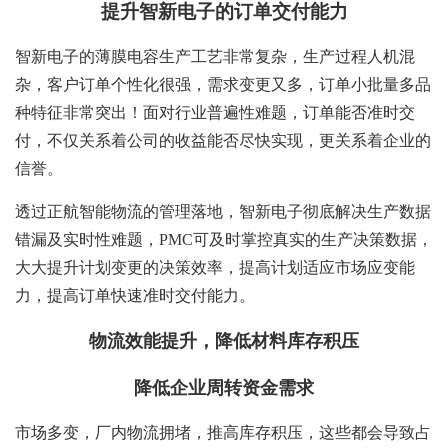
提升智新电子的订单交付能力
智新电子的薄膜电容生产工艺非常复杂，生产过程人机混
杂，客户订单个性化很强，需求变更又多，订单小批量多品
种特征非常突出！面对行业普遍性难题，订单能否准时交
付，不仅关系着公司的收益能否尽快实现，更关系着企业的
信誉。
透过正航智能物流的管理落地，智新电子彻底解决生产数据
错漏及实时性难题，PMC可及时掌控真实的生产决策数据，
大大提升计划变更的决策效率，提高计划适应市场应变能
力，提高订单快速准时交付能力。
物流效能提升，降低材料库存积压
降低企业周转资金需求
市场多变，厂内物流拥堵，推高库存积压，这些都会导致占