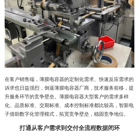
在客户销售端，薄膜电容器的定制化需求、快速反应需求的
诉求也日益强烈，倒逼薄膜电容器厂商，技术服务前移，提
升服务环节的竞争壁垒。薄膜电容器大型客户的需求多样
化、品质标准、交期标准、成本控制标准都比较高，智新电
子借助数字化管理模式，拓宽竞争壁垒，稳固竞争地位。
打通从客户需求到交付全流程数据闭环