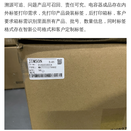
溯源可追、问题产品可召回、责任可究。电容器成品存在内
外标签打印需求，先打印产品袋装标签，后打印箱标，客户
要求箱标需识别里面所有产品、批号、数量信息，同时标签
格式存在智新公司格式和客户定制标签。