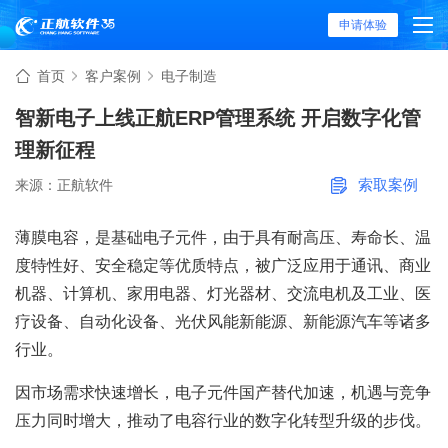
申请体验
首页
客户案例
电子制造
智新电子上线正航ERP管理系统 开启数字化管
理新征程
索取案例
来源：正航软件
薄膜电容，是基础电子元件，由于具有耐高压、寿命长、温
度特性好、安全稳定等优质特点，被广泛应用于通讯、商业
机器、计算机、家用电器、灯光器材、交流电机及工业、医
疗设备、自动化设备、光伏风能新能源、新能源汽车等诸多
行业。
因市场需求快速增长，电子元件国产替代加速，机遇与竞争
压力同时增大，推动了电容行业的数字化转型升级的步伐。