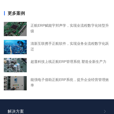
更多案例
正航ERP赋能宇邦声学，实现全流程数字化转型升
级
清新互联携手正航软件，实现业务全流程数字化跃
迁
超显科技上线正航ERP管理系统 塑造全新生产力
能强电子借助正航ERP系统，提升企业经营管理效
率
解决方案