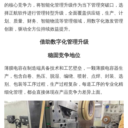
的核心竞争力，将智能化管理升级作为当下管理突破口，选
择正航软件进行管理转型升级，全面覆盖供应链，生产、计
划、质量、财务、智能物流等管理领域，用数字化激发管理
创新，驱动全方位持续效益提升。
借助数字化管理升级
稳固竞争地位
薄膜电容在制造端具备技术和工艺壁垒，一颗薄膜电容器生
产，包含自卷、热压、脱湿、编绕、喷射、点焊、封装、选
别、包装等工序过程，生产过程复杂，每道工序的专业化精
细化管理，都会直接体现在产品竞争力差异上面。