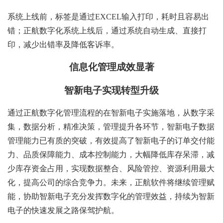
系统上线前，标签是通过EXCEL输入打印，耗时且容易出
错；正航数字化系统上线后，通过系统自动生成、直接打
印，减少出错率及降低客诉率。
信息化管理成效显著
智新电子实现转型升级
通过正航数字化管理流程的在智新电子实施落地，从数字采
集，数据分析，精准决策，管理提升各环节，智新电子数据
管理能力已有质的突破，有效提高了智新电子的订单交付能
力、品质保障能力、成本控制能力，大幅降低库存呆滞，减
少库存资金占用，实现数据整合、风险管控、资源利用最大
化，提高公司的综合竞争力。未来，正航软件将继续管理赋
能，协助智新电子充分发挥数字化的管理效益，持续为智新
电子的快速发展之路保驾护航。