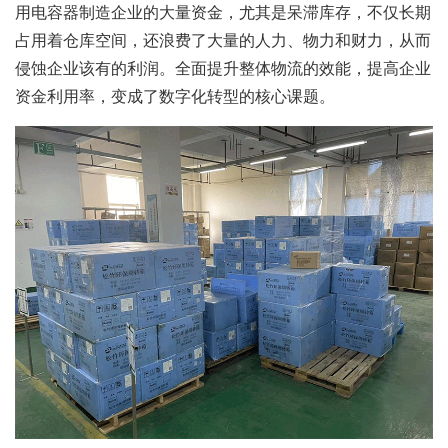
用电容器制造企业的大量资金，尤其是呆滞库存，不仅长期
占用着仓库空间，还浪费了大量的人力、物力和财力，从而
侵蚀企业该有的利润。全面提升整体物流的效能，提高企业
资金利用率，变成了数字化转型的核心课题。