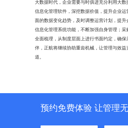
大数据时代，企业需要与时俱进充分利用大数
信息化管理软件，深挖数据价值，提升企业运
面的数据变化趋势，及时调整运营计划，提升
信息化管理系统功能，不断加强自身管理；采
全面梳理，从制度层面上进行书面约定，确保
伴，正航将继续协助重齿机械，让管理与效益
道。
预约免费体验 让管理