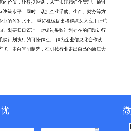
据的价值，让数据说话，从而实现精细化管理。通过
营决策水平，同时，紧抓企业采购、生产、财务等方
企业的盈利水平。 重齿机械提出将继续深入应用正航
购计划要归口管理，对编制采购计划存在的问题进行
采购计划执行的可操作性。 作为企业信息化合作伙
齐飞，走向智能制造，在机械行业走出自己的康庄大
无忧