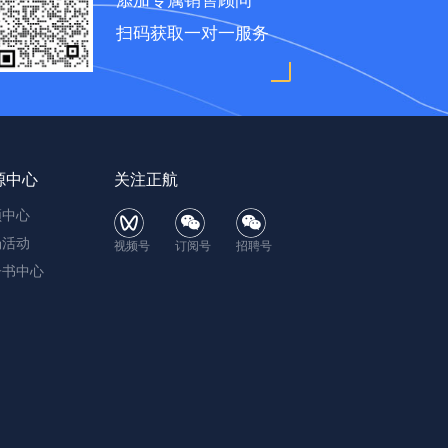
添加专属销售顾问
扫码获取一对一服务
源中心
关注正航
频中心
场活动
视频号
订阅号
招聘号
子书中心