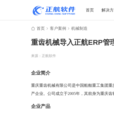
首页
解决方
首页
客户案例
机械制造
制造业
制造业
贸易
重齿机械导入正航ERP管
机电设备
设备制造
电子贸易
非标自动化
元器件贸易
机械制造
来源：正航软件
家用电器
贸易行业
电子制造
大宗贸易
企业简介
装备制造
IC贸易行业
重庆重齿机械有限公司是中国船舶重工集团重
机械行业
项目型接单
产企业。公司成立于2005年，其前身为重庆
五金行业
批发类销售
企业产品
PCB行业
工贸一体型