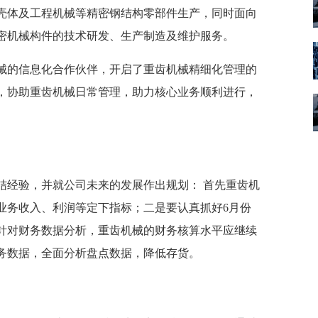
数字车间
数据可视化
壳体及工程机械等精密钢结构零部件生产，同时面向
易
进销存管理
替代料管理
密机械构件的技术研发、生产制造及维护服务。
查看更多>
查看更多>
械的信息化合作伙伴，开启了重齿机械精细化管理的
，协助重齿机械日常管理，助力核心业务顺利进行，
结经验，并就公司未来的发展作出规划： 首先重齿机
业务收入、利润等定下指标；二是要认真抓好6月份
针对财务数据分析，重齿机械的财务核算水平应继续
务数据，全面分析盘点数据，降低存货。