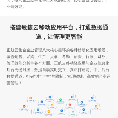
业链效能。
搭建敏捷云移动应用平台，打通数据通
道，让管理更智能
正航云集合企业管理八大核心循环的各种移动化应用场景，
覆盖销售、采购、生产、人事、考勤、薪资、行政、财务、
管理效能分析等各个方面。正航云移动轻应用与企业信息化
后台无缝对接，数据自动实时交互，真正打通前、中、后台
数据通道。打破“时”与“空”的限制，实现敏捷、高效的企业运
营管理！