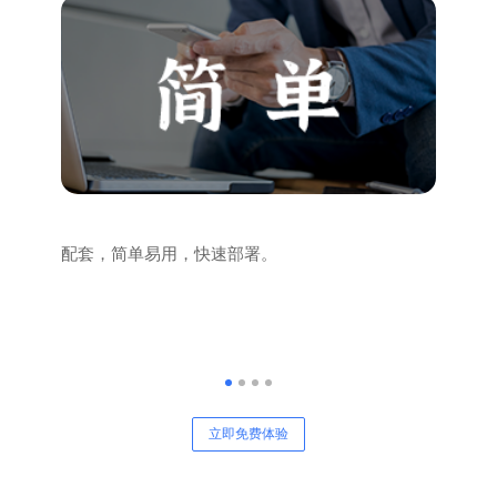
不要固定IP，不要部署服务器，不要安装IIS等复杂
配套，简单易用，快速部署。
立即免费体验