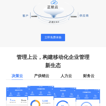
立即免费体验
管理上云，构建移动化企业管理
新生态
决策云
产供销云
人力云
财务云