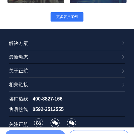
更多客户案例
解决方案
最新动态
关于正航
相关链接
咨询热线
400-8827-166
售后热线
0592-2512555
关注正航
视频号
订阅号
招聘号