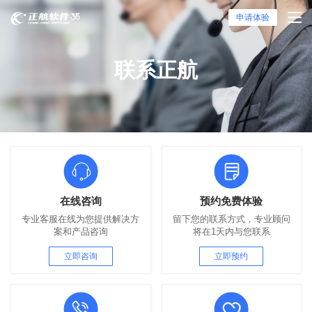
申请体验
联系正航
在线咨询
预约免费体验
专业客服在线为您提供解决方
留下您的联系方式，专业顾问
案和产品咨询
将在1天内与您联系
立即咨询
立即预约