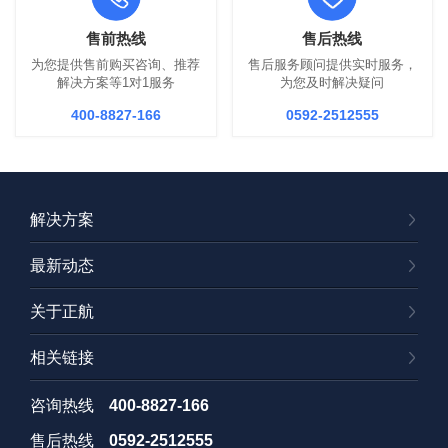
售前热线
售后热线
为您提供售前购买咨询、推荐
售后服务顾问提供实时服务，
解决方案等1对1服务
为您及时解决疑问
400-8827-166
0592-2512555
解决方案
最新动态
关于正航
相关链接
咨询热线
400-8827-166
售后热线
0592-2512555