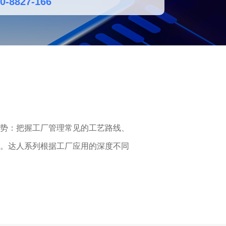
0-8827-166
势：把握工厂管理常见的工艺路线、
。达人系列根据工厂应用的深度不同