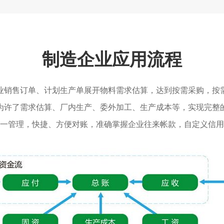
制造企业应用流程
业销售订单、计划生产单展开物料需求估算，达到按需采购，按
为许了需求估算、厂内生产、委外加工、生产成本等，实现完整
一管理，快捷、方便对账，准确掌握企业往来帐款，自定义信用