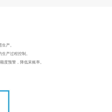
需生产。
的生产过程控制。
额度预警，降低呆账率。