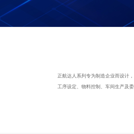
塑胶加工
整合型贸易
智能制造
工业设备贸
查看更多>
查看更多>
正航达人系列专为制造企业而设计，
工序设定、物料控制、车间生产及委