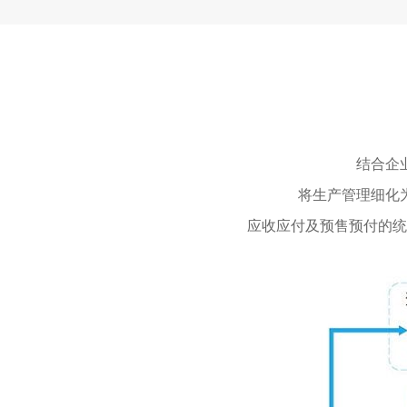
结合企
将生产管理细化
应收应付及预售预付的统