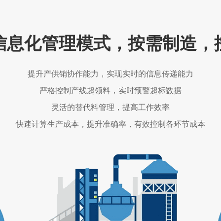
信息化管理模式，按需制造，
提升产供销协作能力，实现实时的信息传递能力
严格控制产线超领料，实时预警超标数据
灵活的替代料管理，提高工作效率
快速计算生产成本，提升准确率，有效控制各环节成本