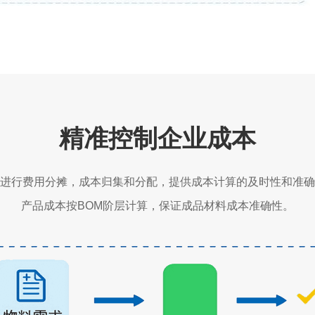
精准控制企业成本
进行费用分摊，成本归集和分配，提供成本计算的及时性和准确
产品成本按BOM阶层计算，保证成品材料成本准确性。