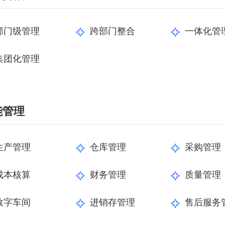
部门级管理
跨部门整合
一体化管
集团化管理
能管理
生产管理
仓库管理
采购管理
成本核算
财务管理
质量管理
数字车间
进销存管理
售后服务