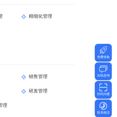
理
精细化管理
销售管理
研发管理
管理