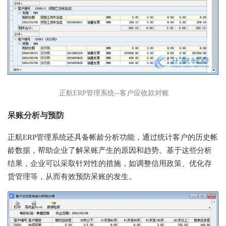
正航ERP管理系统--客户应收款对账
呆账分析与预防
正航ERP管理系统还具备帐龄分析功能，通过统计客户的历史帐
龄数据，帮助企业了解呆账产生的原因和趋势。基于这些分析
结果，企业可以采取针对性的措施，如调整信用政策、优化存
货管理等，从而有效预防呆账的发生。