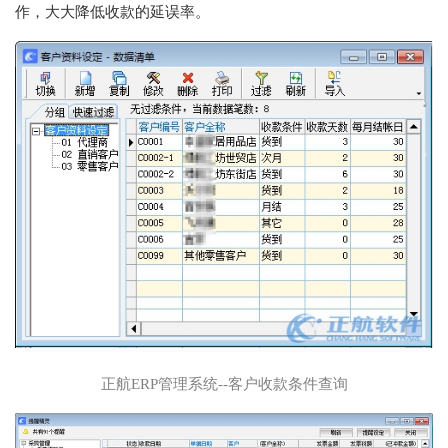
作，大大降低收款的延误率。
正航ERP管理系统--客户收款条件查询