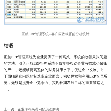
正航ERP管理系统--客户应收款帐龄分析统计
结语
正航ERP管理系统为企业提供了一种高效、系统的改善呆账问题
的方法。引入正航ERP管理系统不仅能够帮助企业有效减少呆账
的产生，还能够提高整体的财务健康水平，促进企业发展。对
于面临呆账问题的制造业企业而言，积极探索和利用ERP管理系
统，无疑是提升企业竞争力、实现长期发展目标的重要策略之
一。
上一篇：企业库存呆滞问题怎么解决