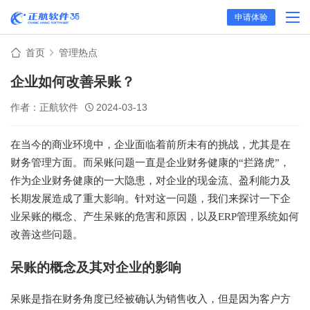
申请体验
首页
管理热点
企业如何改善呆账？
作者：正航软件
2024-03-13
在当今的商业环境中，企业面临着前所未有的挑战，尤其是在
财务管理方面。而呆账问题一直是企业财务健康的“拦路虎”，
作为企业财务健康的一大隐患，对企业的现金流、盈利能力及
长期发展造成了重大影响。针对这一问题，我们来探讨一下企
业呆账的概念、产生呆账的危害和原因，以及ERP管理系统如何
改善这些问题。
呆账的概念及其对企业的影响
呆账是指在财务角度已经被确认为销售收入，但是因为客户方