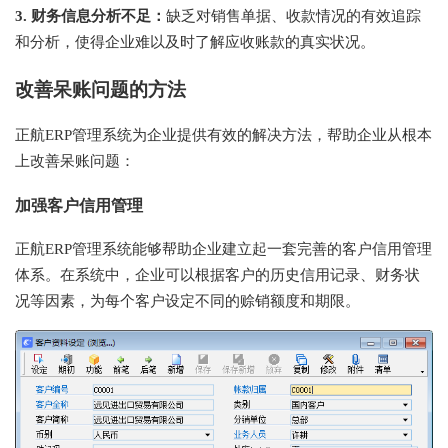
3. 财务信息分析不足：
缺乏对销售单据、收款情况的有效追踪
和分析，使得企业难以及时了解应收账款的真实状况。
改善呆账问题的方法
正航ERP管理系统为企业提供有效的解决方法，帮助企业从根本
上改善呆账问题：
加强客户信用管理
正航ERP管理系统能够帮助企业建立起一套完善的客户信用管理
体系。在系统中，企业可以根据客户的历史信用记录、财务状
况等因素，为每个客户设定不同的赊销额度和期限。