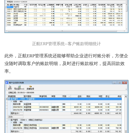
正航ERP管理系统--客户账款明细统计
此外，正航ERP管理系统还能够帮助企业进行对账分析，方便企
业随时调取客户的账款明细，及时进行账款核对，提高回款效
率。