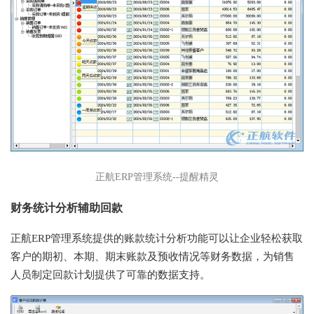
正航ERP管理系统--提醒精灵
财务统计分析辅助回款
正航ERP管理系统提供的账款统计分析功能可以让企业轻松获取
客户的期初、本期、期末账款及预收情况等财务数据，为销售
人员制定回款计划提供了可靠的数据支持。