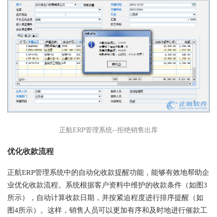
正航ERP管理系统--拒绝销售出库
优化收款流程
正航ERP管理系统中的自动化收款提醒功能，能够有效地帮助企
业优化收款流程。系统根据客户资料中维护的收款条件（如图3
所示），自动计算收款日期，并按紧迫程度进行排序提醒（如
图4所示）。这样，销售人员可以更加有序和及时地进行催款工