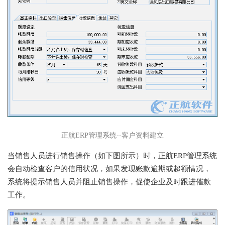
正航ERP管理系统--客户资料建立
当销售人员进行销售操作（如下图所示）时，正航ERP管理系统
会自动检查客户的信用状况，如果发现账款逾期或超额情况，
系统将提示销售人员并阻止销售操作，促使企业及时跟进催款
工作。