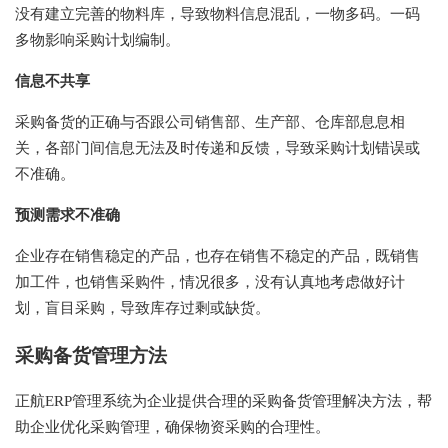
没有建立完善的物料库，导致物料信息混乱，一物多码。一码
多物影响采购计划编制。
信息不共享
采购备货的正确与否跟公司销售部、生产部、仓库部息息相
关，各部门间信息无法及时传递和反馈，导致采购计划错误或
不准确。
预测需求不准确
企业存在销售稳定的产品，也存在销售不稳定的产品，既销售
加工件，也销售采购件，情况很多，没有认真地考虑做好计
划，盲目采购，导致库存过剩或缺货。
采购备货管理方法
正航ERP管理系统为企业提供合理的采购备货管理解决方法，帮
助企业优化采购管理，确保物资采购的合理性。