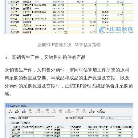
正航ERP管理系统--MRP估算策略
5、既销售生产件，又销售外购件的产品
既销售生产件，又销售外购件，需同时估算加工件所需的原材
料采购的数量及交期、半成品和成品的生产数量及交期，以及
外购件的采购数量及交期时，正航ERP管理系统提供合并采购策
略。