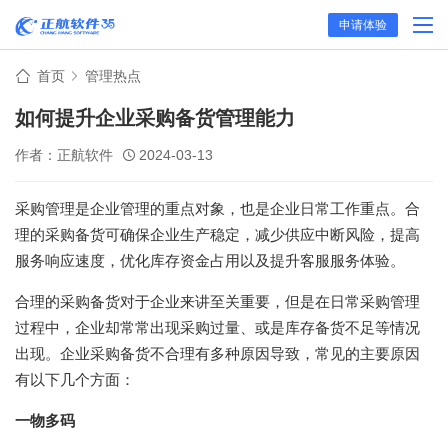
申请体验
首页
管理热点
如何提升企业采购备货管理能力
作者：正航软件
2024-03-13
采购管理是企业管理的重点对象，也是企业日常工作重点。合
理的采购备货可确保企业生产稳定，减少供应中断风险，提高
服务响应速度，优化库存资金占用以及提升客服服务体验。
合理的采购备货对于企业来讲至关重要，但是在日常采购管理
过程中，企业却常常出现采购过量、或是库存备货不足等情况
出现。企业采购备货不合理有多种原因导致，常见的主要原因
有以下几个方面：
一物多码