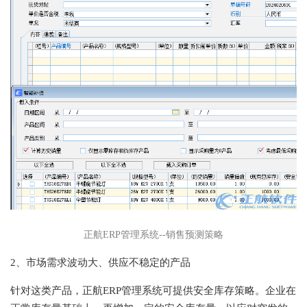
正航ERP管理系统--销售预测策略
2、市场需求波动大、供应不稳定的产品
针对这类产品，正航ERP管理系统可提供安全库存策略。企业在