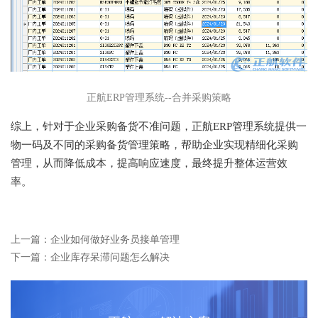
正航ERP管理系统--合并采购策略
综上，针对于企业采购备货不准问题，正航ERP管理系统提供一
物一码及不同的采购备货管理策略，帮助企业实现精细化采购
管理，从而降低成本，提高响应速度，最终提升整体运营效
率。
上一篇：企业如何做好业务员接单管理
下一篇：企业库存呆滞问题怎么解决