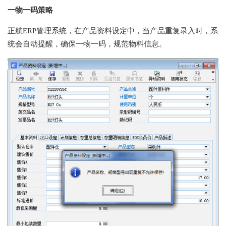
一物一码策略
正航ERP管理系统，在产品资料设定中，当产品重复录入时，系
统会自动提醒，确保一物一码，规范物料信息。