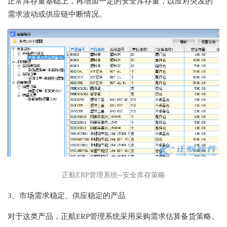
正常库存量基础上，再增加一定的安全库存量，以应对突发的
需求波动或供应链中断情况。
正航ERP管理系统--安全库存策略
3、市场需求稳定、供应稳定的产品
对于这类产品，正航ERP管理系统采用采购需求估算备货策略。