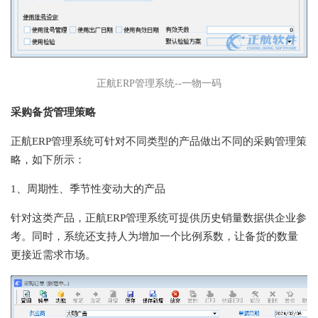
正航ERP管理系统--一物一码
采购备货管理策略
正航ERP管理系统可针对不同类型的产品做出不同的采购管理策
略，如下所示：
1、周期性、季节性变动大的产品
针对这类产品，正航ERP管理系统可提供历史销量数据供企业参
考。同时，系统还支持人为增加一个比例系数，让备货的数量
更接近需求市场。