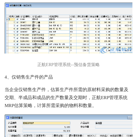
正航ERP管理系统--预估备货策略
4、仅销售生产件的产品
当企业仅销售生产件，估算生产件所需的原材料采购的数量及
交期、半成品和成品的生产数量及交期时，正航ERP管理系统
MRP估算策略，计算所需采购的物料和数量。