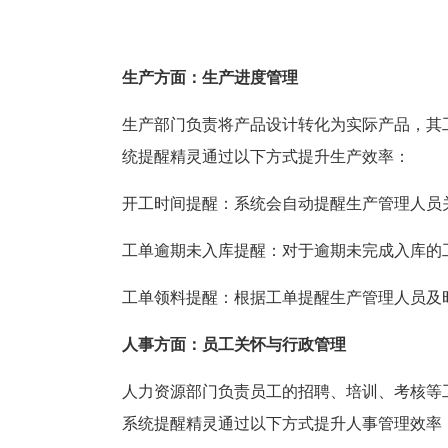
生产方面：生产进度管理
生产部门负责将产品设计转化为实际产品，其
统提醒精灵通过以下方式提升生产效率：
开工时间提醒：系统会自动提醒生产管理人员
工单逾期未入库提醒：对于逾期未完成入库的
工单领料提醒：根据工单提醒生产管理人员及
人事方面：员工关怀与行政管理
人力资源部门负责员工的招聘、培训、考核等
系统提醒精灵通过以下方式提升人事管理效率