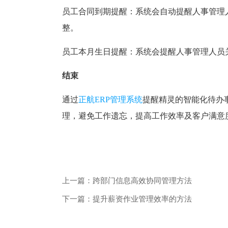
员工合同到期提醒：系统会自动提醒人事管理
整。
员工本月生日提醒：系统会提醒人事管理人员
结束
通过
正航ERP管理系统
提醒精灵的智能化待办
理，避免工作遗忘，提高工作效率及客户满意
上一篇：跨部门信息高效协同管理方法
下一篇：提升薪资作业管理效率的方法