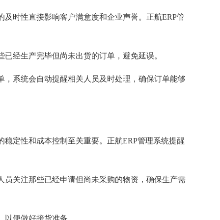
的及时性直接影响客户满意度和企业声誉。正航ERP管
些已经生产完毕但尚未出货的订单，避免延误。
单，系统会自动提醒相关人员及时处理，确保订单能够
的稳定性和成本控制至关重要。正航ERP管理系统提醒
人员关注那些已经申请但尚未采购的物资，确保生产需
，以便做好接货准备。