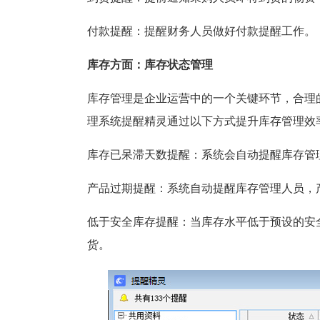
付款提醒：提醒财务人员做好付款提醒工作。
库存方面：库存状态管理
库存管理是企业运营中的一个关键环节，合理
理系统提醒精灵通过以下方式提升库存管理效
库存已呆滞天数提醒：系统会自动提醒库存管
产品过期提醒：系统自动提醒库存管理人员，
低于安全库存提醒：当库存水平低于预设的安
货。