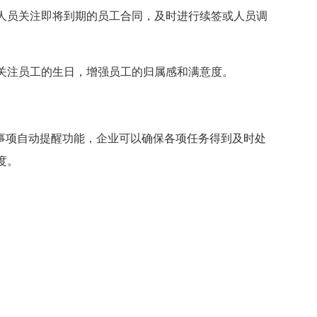
人员关注即将到期的员工合同，及时进行续签或人员调
关注员工的生日，增强员工的归属感和满意度。
事项自动提醒功能，企业可以确保各项任务得到及时处
度。