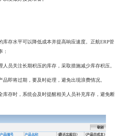
的库存水平可以降低成本并提高响应速度。正航ERP管
率：
理人员关注长期积压的库存，采取措施减少库存积压。
产品即将过期，要及时处理，避免出现浪费情况。
全库存时，系统会及时提醒相关人员补充库存，避免断