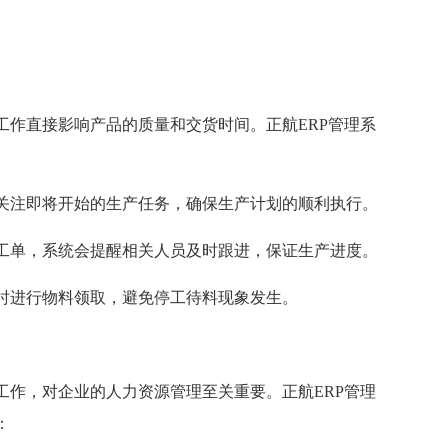
工作直接影响产品的质量和交货时间。正航ERP管理系
关注即将开始的生产任务，确保生产计划的顺利执行。
工单，系统会提醒相关人员及时跟进，保证生产进度。
时进行物料领取，避免停工待料现象发生。
工作，对企业的人力资源管理至关重要。正航ERP管理
：