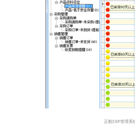
正航ERP管理系