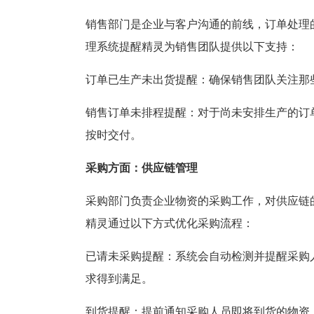
销售部门是企业与客户沟通的前线，订单处理
理系统提醒精灵为销售团队提供以下支持：
订单已生产未出货提醒：确保销售团队关注那
销售订单未排程提醒：对于尚未安排生产的订
按时交付。
采购方面：供应链管理
采购部门负责企业物资的采购工作，对供应链
精灵通过以下方式优化采购流程：
已请未采购提醒：系统会自动检测并提醒采购
求得到满足。
到货提醒：提前通知采购人员即将到货的物资