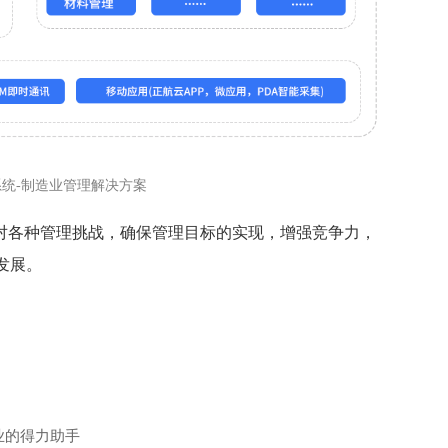
系统-制造业管理解决方案
对各种管理挑战，确保管理目标的实现，增强竞争力，
发展。
业的得力助手