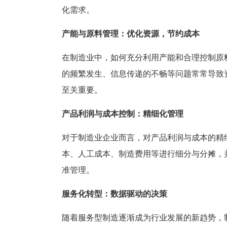
塑胶加工
整合型贸易
化需求。
智能制造
工业设备贸
产能与原料管理：优化资源，节约成本
查看更多>
查看更多>
在制造业中，如何充分利用产能和合理控制原
的频繁发生、信息传递的不畅等问题常常导致
至关重要。
产品利润与成本控制：精细化管理
对于制造业企业而言，对产品利润与成本的精
本、人工成本、制造费用等进行细分与分摊，
准管理。
服务化转型：数据驱动的决策
随着服务型制造逐渐成为行业发展的新趋势，