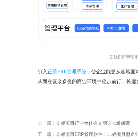
正航ERP管理
引入
正航ERP管理系统
，使企业能更从容地面
从而在复杂多变的商业环境中稳步前行，长远
上一篇：非标项目行业为什么交期这么难保障
下一篇：非标项目ERP管理软件：非标项目型企