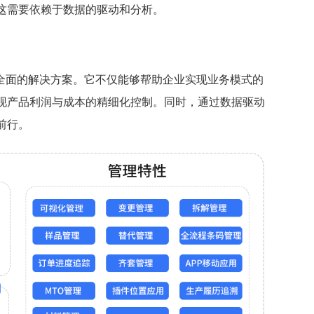
这需要依赖于数据的驱动和分析。
套全面的解决方案。它不仅能够帮助企业实现业务模式的
现产品利润与成本的精细化控制。同时，通过数据驱动
前行。