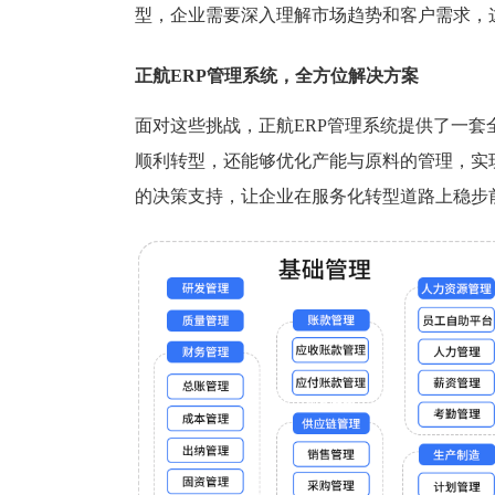
型，企业需要深入理解市场趋势和客户需求，
正航ERP管理系统
，
全方位解决方案
面对这些挑战，正航ERP管理系统提供了一
顺利转型，还能够优化产能与原料的管理，实
的决策支持，让企业在服务化转型道路上稳步