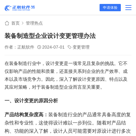
申请体验
首页
管理热点
装备制造型企业设计变更管理办法
作者：正航软件
2024-07-01
变更管理
在装备制造行业中，设计变更是一项常见且复杂的挑战。它不
仅影响产品的性能和质量，还直接关系到企业的生产效率、成
本以及市场竞争力。因此，深入了解设计变更原因、特点以及
其应对策略，对于装备制造型企业而言至关重要。
一、设计变更的原因分析
产品结构复杂度高：
装备制造行业的产品通常具备高度的复
杂性和专业性，这使得设计难以一步到位。随着对产品结
构、功能的深入了解，设计人员可能需要对原设计进行多次