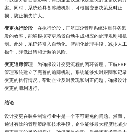
案。同时，系统还具备冻结机制，可根据变更决策及时止
损，防止损失扩大。
变更执行阶段
：在执行阶段，正航ERP管理系统注重任务派
发的效率，能够根据变更场景自动生成相应的处理规则和机
制。此外，系统还引入自动化、智能化处理手段，减少人工
操作，降低出错和遗漏的风险。
变更追踪管理
：为确保设计变更流程的闭环管理，正航ERP
管理系统建立了完善的追踪机制。系统能够实时跟踪和记录
变更的执行情况，帮助企业及时发现和纠正问题，确保设计
变更的顺利进行。
结论
设计变更在装备制造行业中是一个不可避免的问题。然而，
通过有效的管理策略和技术手段，企业能够最大程度地减少