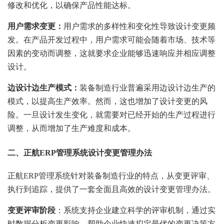
修改和优化，以确保产品性能达标。
用户需求变更：
用户需求的多样性和变化性导致设计变更频
发。在产品开发过程中，用户需求可能会随着市场、技术等
因素的变动而调整，这就要求企业能够迅速响应并相应调整
设计。
边设计边生产模式：
装备制造行业普遍采用边设计边生产的
模式，以提高生产效率。然而，这也增加了设计变更的风
险。一旦设计发生变化，就需要对已经开始的生产过程进行
调整，从而增加了生产难度和成本。
二、
正航ERP管理系统设计变更管理办法
正航ERP管理系统针对装备制造行业的特点，从变更评审、
执行到追踪，提供了一套全面且高效的设计变更管理办法。
变更评审阶段
：系统支持企业建立科学的评审机制，通过实
时数据分析变更影响，帮助企业快速拟定最优的变更决策方