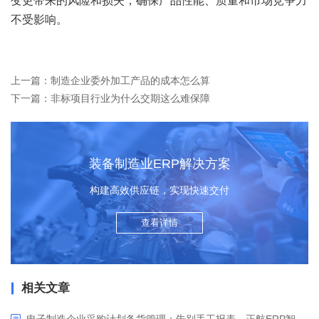
变更带来的风险和损失，确保产品性能、质量和市场竞争力
不受影响。
上一篇：制造企业委外加工产品的成本怎么算
下一篇：非标项目行业为什么交期这么难保障
装备制造业ERP解决方案
构建高效供应链，实现快速交付
查看详情
相关文章