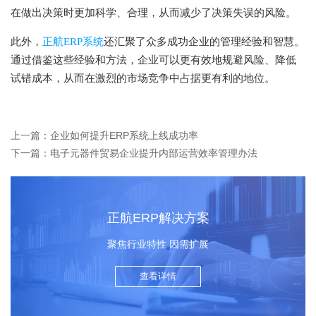
在做出决策时更加科学、合理，从而减少了决策失误的风险。
此外，
正航ERP系统
还汇聚了众多成功企业的管理经验和智慧。
通过借鉴这些经验和方法，企业可以更有效地规避风险、降低
试错成本，从而在激烈的市场竞争中占据更有利的地位。
上一篇：企业如何提升ERP系统上线成功率
下一篇：电子元器件贸易企业提升内部运营效率管理办法
正航ERP解决方案
聚焦行业特性 因需扩展
查看详情