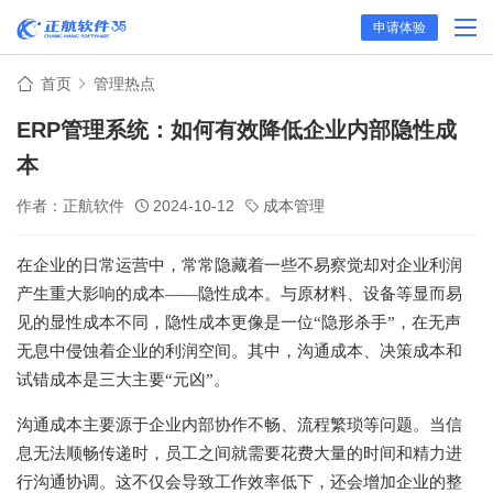
申请体验
首页
管理热点
ERP管理系统：如何有效降低企业内部隐性成
本
作者：正航软件
2024-10-12
成本管理
在企业的日常运营中，常常隐藏着一些不易察觉却对企业利润
产生重大影响的成本——隐性成本。与原材料、设备等显而易
见的显性成本不同，隐性成本更像是一位“隐形杀手”，在无声
无息中侵蚀着企业的利润空间。其中，沟通成本、决策成本和
试错成本是三大主要“元凶”。
沟通成本主要源于企业内部协作不畅、流程繁琐等问题。当信
息无法顺畅传递时，员工之间就需要花费大量的时间和精力进
行沟通协调。这不仅会导致工作效率低下，还会增加企业的整