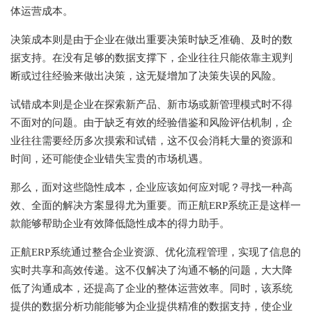
体运营成本。
决策成本则是由于企业在做出重要决策时缺乏准确、及时的数
据支持。在没有足够的数据支撑下，企业往往只能依靠主观判
断或过往经验来做出决策，这无疑增加了决策失误的风险。
试错成本则是企业在探索新产品、新市场或新管理模式时不得
不面对的问题。由于缺乏有效的经验借鉴和风险评估机制，企
业往往需要经历多次摸索和试错，这不仅会消耗大量的资源和
时间，还可能使企业错失宝贵的市场机遇。
那么，面对这些隐性成本，企业应该如何应对呢？寻找一种高
效、全面的解决方案显得尤为重要。而正航ERP系统正是这样一
款能够帮助企业有效降低隐性成本的得力助手。
正航ERP系统通过整合企业资源、优化流程管理，实现了信息的
实时共享和高效传递。这不仅解决了沟通不畅的问题，大大降
低了沟通成本，还提高了企业的整体运营效率。同时，该系统
提供的数据分析功能能够为企业提供精准的数据支持，使企业