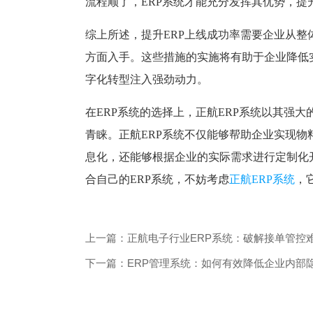
流程顺了，ERP系统才能充分发挥其优势，提
综上所述，提升ERP上线成功率需要企业从
方面入手。这些措施的实施将有助于企业降低
字化转型注入强劲动力。
在ERP系统的选择上，正航ERP系统以其强
青睐。正航ERP系统不仅能够帮助企业实现
息化，还能够根据企业的实际需求进行定制化
合自己的ERP系统，不妨考虑
正航ERP系统
，
上一篇：正航电子行业ERP系统：破解接单管控
下一篇：ERP管理系统：如何有效降低企业内部