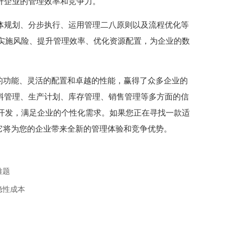
升企业的管理效率和竞争力。
整体规划、分步执行、运用管理二八原则以及流程优化等
实施风险、提升管理效率、优化资源配置，为企业的数
大的功能、灵活的配置和卓越的性能，赢得了众多企业的
物料管理、生产计划、库存管理、销售管理等多方面的信
开发，满足企业的个性化需求。如果您正在寻找一款适
它将为您的企业带来全新的管理体验和竞争优势。
难题
隐性成本