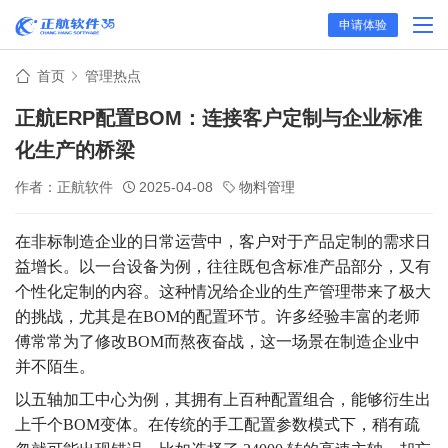
申请体验
首页
管理热点
正航ERP配置BOM：连接客户定制与企业标准
化生产的桥梁
作者：正航软件
2025-04-08
物料管理
在非标制造企业的日常运营中，客户对于产品定制的需求日
益增长。以一台设备为例，往往既包含标准产品部分，又有
个性化定制的内容。这种情况给企业的生产管理带来了极大
的挑战，尤其是在BOM的配置环节。许多经验丰富的老师
傅常常为了修改BOM而熬夜奋战，这一场景在制造企业中
并不陌生。
以五轴加工中心为例，其拥有上百种配置组合，能够衍生出
上千个BOM变体。在传统的手工配置参数模式下，稍有疏