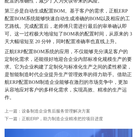
配置的准确性，减少了人为失误带来的风险。
第三步是自动生成配置BOM。基于客户的需求，正航ERP
配置BOM系统能够快速自动生成准确的BOM以及相应的工
艺路线。完成配置后，老师傅只需进行最后的审单确认即
可。这一过程极大地缩短了BOM表的配置时间，从原来的 3 
天大幅缩短至 20 分钟，同时配置准确率也直线上升。
正航ERP配置BOM系统的应用，不仅能够充分满足客户的
定制化需求，还能很好地迎合企业内部标准化规模生产的要
求。它为企业构建了定制化与标准化生产之间的柔性桥梁，
是智能制造时代企业提升生产管理效率的得力助手。借助正
航ERP配置BOM制造企业能够在激烈的市场竞争中，更加
从容地应对客户的多样化需求，实现高效、精准的生产运
作。
上一篇：设备制造企业售后服务管理解决方案
下一篇：正航ERP，助力制造企业精准把控项目进度