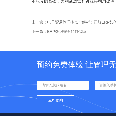
本核算的基础，为精益运营和资源再利用提供
上一篇：电子贸易管理痛点全解析：正航ERP如
下一篇：ERP数据安全如何保障
预约免费体验 让管理