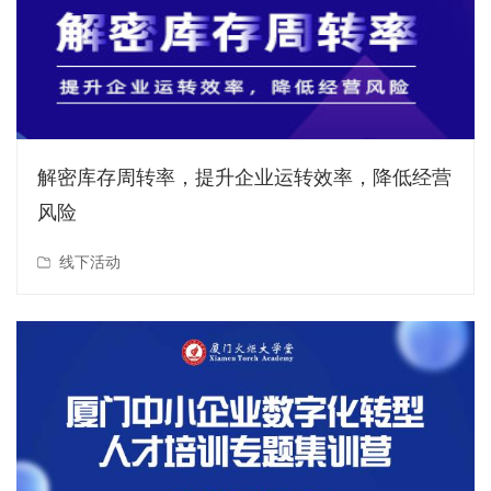
解密库存周转率，提升企业运转效率，降低经营
风险
线下活动