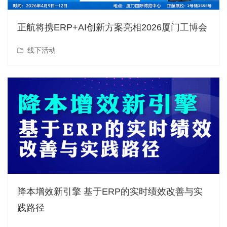
正航将携ERP+AI创新方案亮相2026厦门工博会
线下活动
降本增效新引擎 基于ERP的实时绩效改善与实
践路径