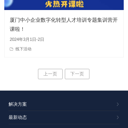
厦门中小企业数字化转型人才培训专题集训营开
课啦！
2024年3月1日-2日
线下活动
上一页
下一页
解决方案
最新动态