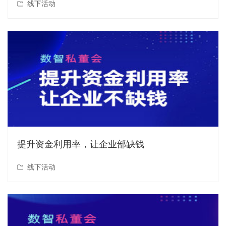
线下活动
提升资金利用率，让企业部缺钱
线下活动