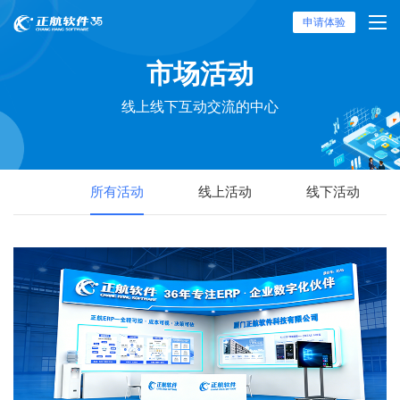
申请体验
市场活动
线上线下互动交流的中心
所有活动
线上活动
线下活动