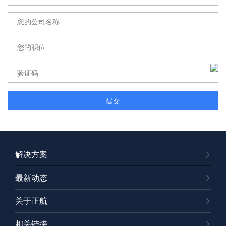
解决方案
最新动态
关于正航
相关链接