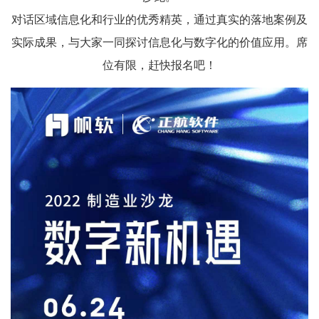
对话区域信息化和行业的优秀精英，通过真实的落地案例及
实际成果，与大家一同探讨信息化与数字化的价值应用。席
位有限，赶快报名吧！