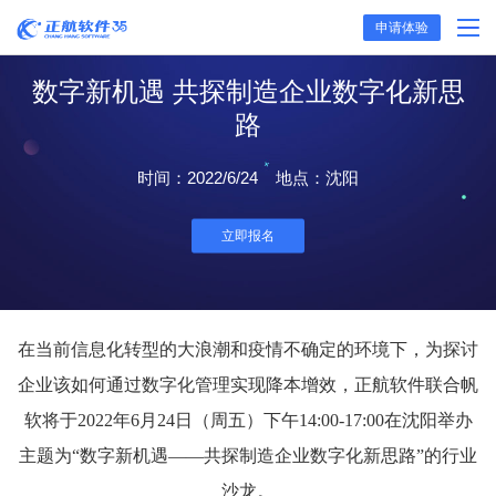
申请体验
数字新机遇 共探制造企业数字化新思
路
时间：2022/6/24 地点：沈阳
立即报名
在当前信息化转型的大浪潮和疫情不确定的环境下，为探讨
企业该如何通过数字化管理实现降本增效，正航软件联合帆
软将于2022年6月24日（周五）下午14:00-17:00在沈阳举办
主题为“数字新机遇——共探制造企业数字化新思路”的行业
沙龙。