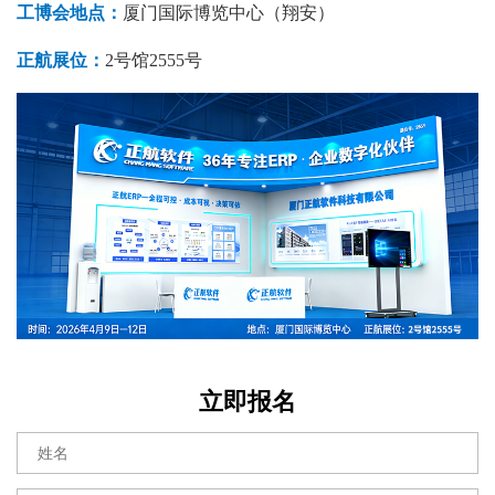
工博会地点：
厦门国际博览中心（翔安）
正航展位：
2号馆2555号
立即报名