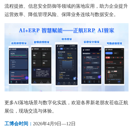
流程提效、信息安全防御等领域的落地应用，助力企业提升
运营效率、降低管理风险、保障业务连续与数据安全。
更多AI落地场景与数字化实践，欢迎各界新老朋友莅临正航
展位，现场交流与体验。
工博会时间：
2026年4月9日—12日