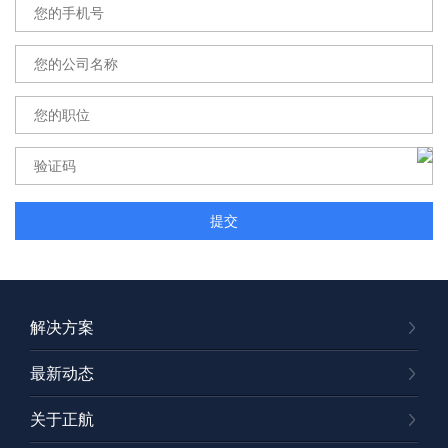
解决方案
最新动态
关于正航