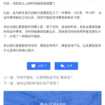
代后，传统意义上的时间被彻底颠覆了。
比如，盒马鲜生真正的能力是重新定义了一件事情：“3公里、半小时”。当
这件事情被定义完以后，就有可能改变消费者的购买习惯。
所以当我们重新面对消费人群、线下空间、渠道的时候，有机会重新想象
时间这件事情。当时间被重新想象以后，意味着空间的利用率被无限拉大
了，出现了一种新的可能性。
所以我们要重新思考空间，重新思考用户，重新思考产品，以及重新思考
什么是我们的核心能力。
点赞
0
分享
上一篇：车间可视化，让管理处处可以“看得见”!
下一篇：如何运用ERP进行生产管理？
电子贸易ERP