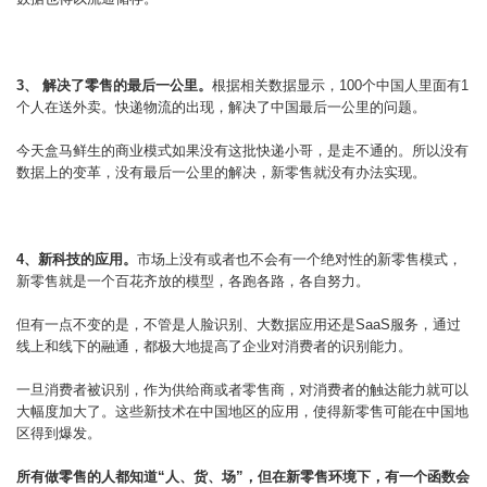
3、 解决了零售的最后一公里。
根据相关数据显示，100个中国人里面有1
个人在送外卖。快递物流的出现，解决了中国最后一公里的问题。
今天盒马鲜生的商业模式如果没有这批快递小哥，是走不通的。所以没有
数据上的变革，没有最后一公里的解决，新零售就没有办法实现。
4、新科技的应用。
市场上没有或者也不会有一个绝对性的新零售模式，
新零售就是一个百花齐放的模型，各跑各路，各自努力。
但有一点不变的是，不管是人脸识别、大数据应用还是SaaS服务，通过
线上和线下的融通，都极大地提高了企业对消费者的识别能力。
一旦消费者被识别，作为供给商或者零售商，对消费者的触达能力就可以
大幅度加大了。这些新技术在中国地区的应用，使得新零售可能在中国地
区得到爆发。
所有做零售的人都知道“人、货、场”，但在新零售环境下，有一个函数会