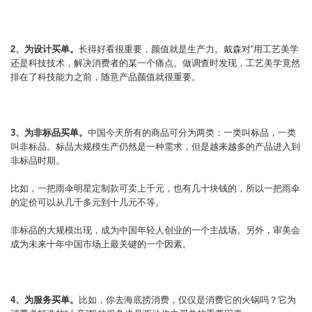
2、为设计买单。
长得好看很重要，颜值就是生产力。戴森对“用工艺美学
还是科技技术，解决消费者的某一个痛点。做调查时发现，工艺美学竟然
排在了科技能力之前，随意产品颜值就很重要。
3、为非标品买单。
中国今天所有的商品可分为两类：一类叫标品，一类
叫非标品。标品大规模生产仍然是一种需求，但是越来越多的产品进入到
非标品时期。
比如，一把雨伞明星定制款可卖上千元，也有几十块钱的，所以一把雨伞
的定价可以从几千多元到十几元不等。
非标品的大规模出现，成为中国年轻人创业的一个主战场。另外，审美会
成为未来十年中国市场上最关键的一个因素。
4、为服务买单。
比如，你去海底捞消费，仅仅是消费它的火锅吗？它为