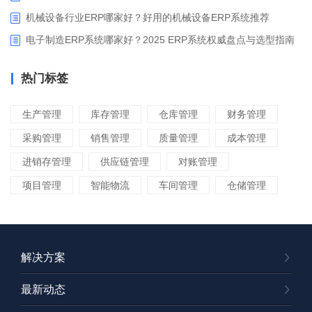
机械设备行业ERP哪家好？好用的机械设备ERP系统推荐
电子制造ERP系统哪家好？2025 ERP系统权威盘点与选型指南
热门标签
生产管理
库存管理
仓库管理
财务管理
采购管理
销售管理
质量管理
成本管理
进销存管理
供应链管理
对账管理
项目管理
智能物流
车间管理
仓储管理
解决方案
最新动态