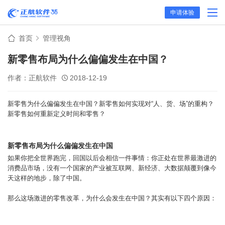
申请体验
首页
管理视角
新零售布局为什么偏偏发生在中国？
作者：正航软件
2018-12-19
新零售为什么偏偏发生在中国？新零售如何实现对“人、货、场”的重构？
新零售如何重新定义时间和零售？
新零售布局为什么偏偏发生在中国
如果你把全世界跑完，回国以后会相信一件事情：你正处在世界最激进的
消费品市场，没有一个国家的产业被互联网、新经济、大数据颠覆到像今
天这样的地步，除了中国。
那么这场激进的零售改革，为什么会发生在中国？其实有以下四个原因：