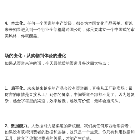
4、本土化。
任何一个国家的中产阶级，都会为本国文化产品买单。所以
未来如果进入到一个行业全部都是跨国公司，你只要建立一个中国式的审
美风格，你就能赢。
场的变化：从购物到体验的进化
如果从渠道来讲的话，今天最优质的渠道具备这四大特点：
1、扁平化。
未来越来越多的产品会没有渠道商，直接从工厂到卖场；最
厉害的事情是直接从工厂到你的餐桌，中间渠道全部都不见了。因为越复
杂，越金字塔型的渠道，效率越低，越没有价值，最终会遭淘汰。
2、数据能力。
大数据能力是渠道的新核能。我们卖任何东西给消费者，
如果没有获得消费者的数据和连接，这只是一个生意。你只有利用数据和
工具，建立了你和消费者的关系，才能产生价值。