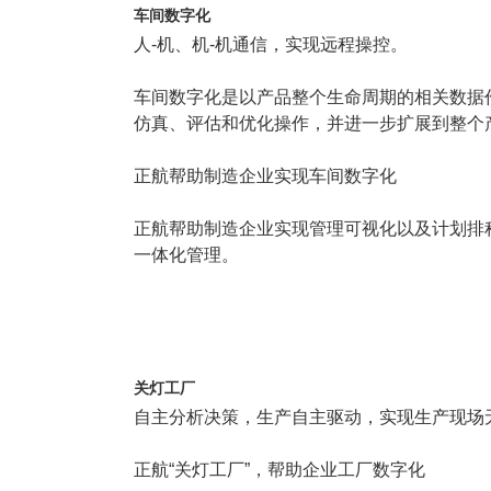
车间数字化
人-机、机-机通信，实现远程操控。
车间数字化是以产品整个生命周期的相关数据
仿真、评估和优化操作，并进一步扩展到整个
正航帮助制造企业实现车间数字化
正航帮助制造企业实现管理可视化以及计划排
一体化管理。
关灯工厂
自主分析决策，生产自主驱动，实现生产现场
正航“关灯工厂”，帮助企业工厂数字化