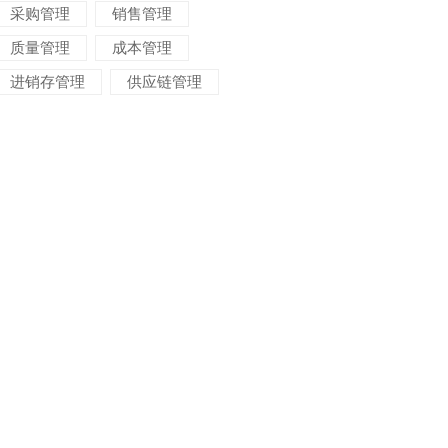
采购管理
销售管理
质量管理
成本管理
进销存管理
供应链管理
对账管理
项目管理
智能物流
车间管理
仓储管理