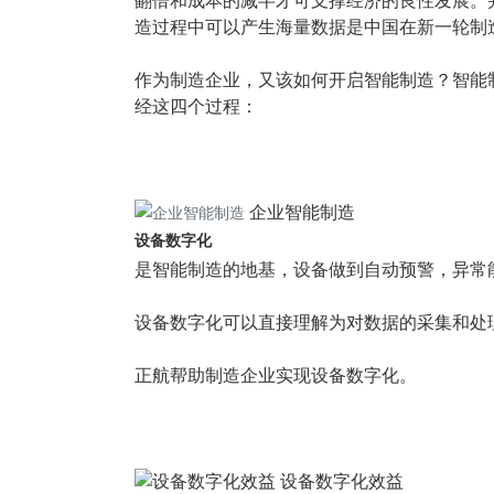
翻倍和成本的减半才可支撑经济的良性发展。
造过程中可以产生海量数据是中国在新一轮制
作为制造企业，又该如何开启智能制造？智能
经这四个过程：
企业智能制造
设备数字化
是智能制造的地基，设备做到自动预警，异常
设备数字化可以直接理解为对数据的采集和处
正航帮助制造企业实现设备数字化。
设备数字化效益