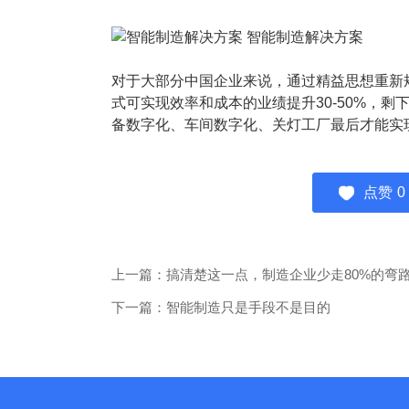
智能制造解决方案
对于大部分中国企业来说，通过精益思想重新规
式可实现效率和成本的业绩提升30-50%，
备数字化、车间数字化、关灯工厂最后才能实
点赞
0
上一篇：搞清楚这一点，制造企业少走80%的弯
下一篇：智能制造只是手段不是目的