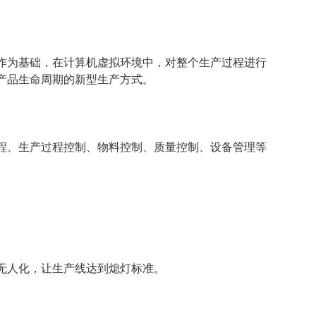
作为基础，在计算机虚拟环境中，对整个生产过程进行
产品生命周期的新型生产方式。
程、生产过程控制、物料控制、质量控制、设备管理等
无人化，让生产线达到熄灯标准。