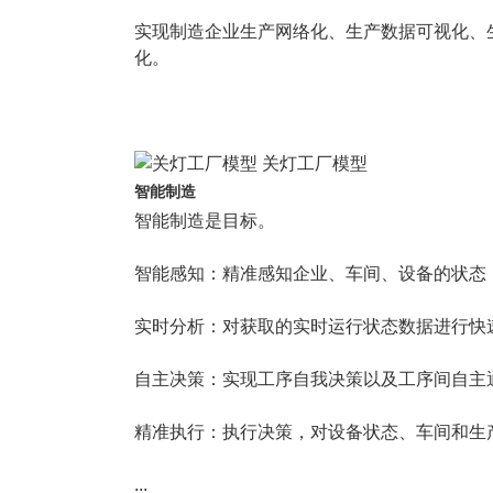
实现制造企业生产网络化、生产数据可视化、
化。
关灯工厂模型
智能制造
智能制造是目标。
智能感知：精准感知企业、车间、设备的状态
实时分析：对获取的实时运行状态数据进行快
自主决策：实现工序自我决策以及工序间自主
精准执行：执行决策，对设备状态、车间和生
...