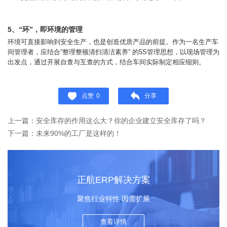
5、“环”，即环境的管理
环境可直接影响到安全生产，也是创造优质产品的前提。作为一名生产车
间管理者，应结合“整理整顿清扫清洁素养” 的5S管理思想，以现场管理为
出发点，通过开展自查与互查的方式，结合车间实际制定相应细则。
点赞
0
分享
上一篇：安全库存的作用这么大？你的企业建立安全库存了吗？
下一篇：未来90%的工厂是这样的！
正航ERP解决方案
聚焦行业特性 因需扩展
查看详情