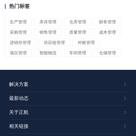
热门标签
生产管理
库存管理
仓库管理
财务管理
采购管理
销售管理
质量管理
成本管理
进销存管理
供应链管理
对账管理
项目管理
智能物流
车间管理
仓储管理
解决方案
最新动态
关于正航
相关链接