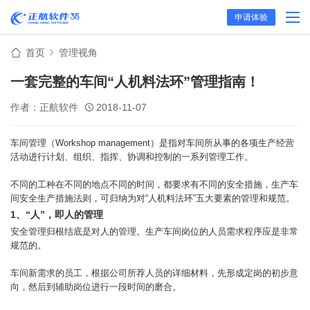
申请体验
首页
管理视角
一套完整的车间“人机料法环”管理指南！
作者：正航软件
2018-11-07
车间管理（Workshop management）是指对车间所从事的各项生产经营
活动进行计划、组织、指挥、协调和控制的一系列管理工作。
不同的工种在不同的地点不同的时间，都要求有不同的安全措施，生产车
间安全生产措施法则，可归纳为对“人机料法环”五大要素的管理和规范。
1、“人”，即人的管理
安全管理归根结底是对人的管理。生产车间岗位的人员需求程序应是非常
规范的。
车间新需求的员工，根据公司所荐人员的详细材料，先形成定岗的初步意
向，然后到辅助岗位进行一段时间的磨合。