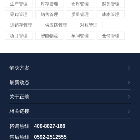
生产管理
库存管理
仓库管理
财务管理
采购管理
销售管理
质量管理
成本管理
进销存管理
供应链管理
对账管理
项目管理
智能物流
车间管理
仓储管理
解决方案
最新动态
关于正航
相关链接
咨询热线
400-8827-166
售后热线
0592-2512555