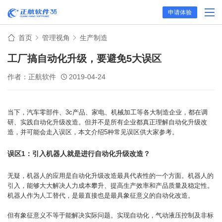
申请体验
首页
管理视角
生产制造
工厂搞自动化升级，要避免5大误区
作者：正航软件
2019-04-24
当下，汽车零部件、3c产品、家电、机械加工等各大制造企业，都在调
研、实践自动化升级改造。但并不是所有企业都真正理解自动化升级改
造，并可能会走入误区，本文介绍5种常见误区供大家参考。
误区1：引入机器人就是进行自动化升级改造？
无疑，机器人的应用是自动化升级改造最具代表性的一个方面。机器人的
引入，能够大大解决人力成本攀升、提高生产效率和产品质量及稳定性。
机器人作为人工替代，是最直接也是最具象征意义的自动化改造。
但有象征意义不等于能解决实际问题。实现自动化，气动液压控制及非标