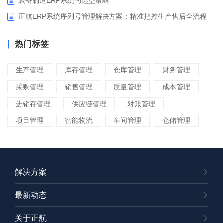
装备制造ERP系统的选型策略
正航ERP系统序列号管理解决方案：精准把控生产售后全流程
热门标签
生产管理
库存管理
仓库管理
财务管理
采购管理
销售管理
质量管理
成本管理
进销存管理
供应链管理
对账管理
项目管理
智能物流
车间管理
仓储管理
解决方案
最新动态
关于正航