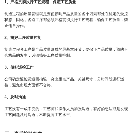
1、严格贯彻执行工艺规程，保证工艺质量
制造过程的质量管理就是要使影响产品质量的各个因素都处在稳定的受控
状态。因此，各道工序都必须严格贯彻执行工艺规程，确保工艺质量，禁
止违章操作。
2、搞好工序质量控制
制造过程各工序是产品质量形成的最基本环节，要保证产品质量，预防不
合格品的发生，必须搞好工序质量控制。
3、做好巡检工作
公司确定巡检员巡回抽验，突出重点产品、关键尺寸，分时间段进行巡
检，避免出现大面积不合格。
4、及时沟通
工艺没有一成不变的，工艺师和操作人员加强沟通，有好的想法或是发现
工艺问题及时沟通，不断提高工艺水平。