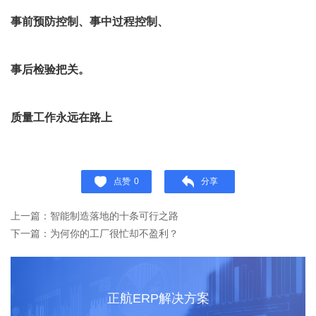
事前预防控制、事中过程控制、
事后检验把关。
质量工作永远在路上
点赞
0
分享
上一篇：智能制造落地的十条可行之路
下一篇：为何你的工厂很忙却不盈利？
正航ERP解决方案