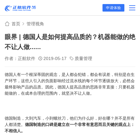
申请体验
首页
管理视角
眼界 | 德国人是如何提高品质的？机器能做的绝
不让人做......
作者：正航软件
2019-05-17
质量管理
德国人有一个根深蒂固的观念，是人都会犯错，都会有误差，特别是在生
产环节，这些人引入的负面影响经过流水线的每个环节逐级放大，必然会
最终影响产品的品质。因此，德国人提高品质的思路非常直接：只要机器
能做的，在成本合理的范围内，就坚决不让人做。
德国制造，大到汽车，小到螺丝刀，他们为什么好，好在哪？并不是所有
人都清楚。
德国制造的口碑是建立在一个非常有意思而且关键的观点上：
不相信人。