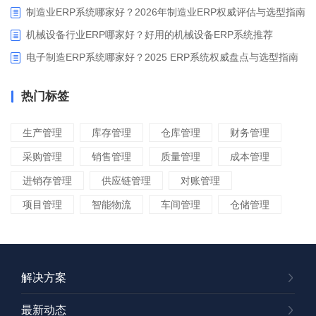
制造业ERP系统哪家好？2026年制造业ERP权威评估与选型指南
机械设备行业ERP哪家好？好用的机械设备ERP系统推荐
电子制造ERP系统哪家好？2025 ERP系统权威盘点与选型指南
热门标签
生产管理
库存管理
仓库管理
财务管理
采购管理
销售管理
质量管理
成本管理
进销存管理
供应链管理
对账管理
项目管理
智能物流
车间管理
仓储管理
解决方案
最新动态