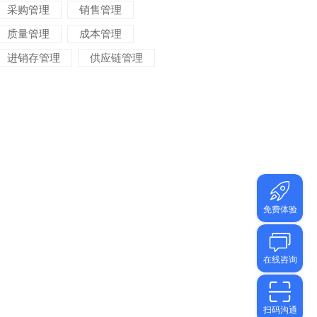
采购管理
销售管理
质量管理
成本管理
进销存管理
供应链管理
对账管理
项目管理
智能物流
车间管理
仓储管理