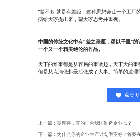
“差不多”就是有差距，这种思想会让一个工厂
病给大家提出来，望大家思考并重视。
中国的传统文化中有“差之毫厘，谬以千里”
一个又一个精美绝伦的作品。
天下的难事都是从容易的事做起，天下大的事
但是从点滴做起最后做成了大事。简单的道理
点赞
0
上一篇：零库存，真的适合我国制造企业么？
下一篇：为什么你的企业生产计划做不好？答案