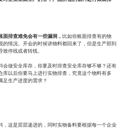
账面排查难免会有一些漏洞，
比如你账面排查有的物
现的情况。开会的时候讲物料都回来了，但是生产部到
导致停线或者转线。
料会做安全库存，你要及时排查安全库存够不够？还有
仓库以后你要马上进行实物排查，究竟这个物料有多
满足生产进度的需求？
料，这是层层递进的，同时实物备料要根据每一个企业