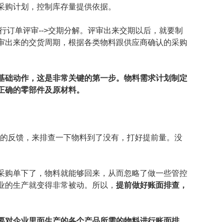
采购计划，控制库存量提供依据。
行订单评审-->交期分解。评审出来交期以后，就要制
审出来的交货周期，根据各类物料跟供应商确认的采购
基础动作，这是非常关键的第一步。物料需求计划制定
正确的零部件及原材料。
统的反馈，来排查一下物料到了没有，打好提前量。没
。
采购单下了，物料就能够回来，从而忽略了做一些管控
业的生产就变得非常被动。所以，
提前做好账面排查，
要对企业里面生产的各个产品所需的物料进行账面排