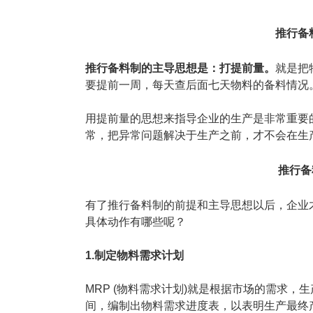
推行备
推行备料制的主导思想是：打提前量。
就是把
要提前一周，每天查后面七天物料的备料情况
用提前量的思想来指导企业的生产是非常重要
常，把异常问题解决于生产之前，才不会在生产
推行备
有了推行备料制的前提和主导思想以后，企业
具体动作有哪些呢？
1.制定物料需求计划
MRP (物料需求计划)就是根据市场的需求
间，编制出物料需求进度表，以表明生产最终