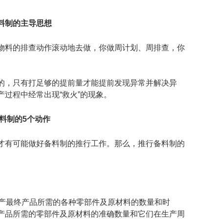
料制的主导思想
物料的排查动作滚动地去做，你做周计划、周排查，你
。
的，只有打足够的提前量才能提前发现异常并解决异
过程中经常出现“救火”的现象。
料制的5个动作
才有可能做好备料制的推行工作。那么，推行备料制的
，生产最终产品所需的各种零部件及原材料的数量和时
产品所需的零部件及原材料的准确数量和它们在生产周