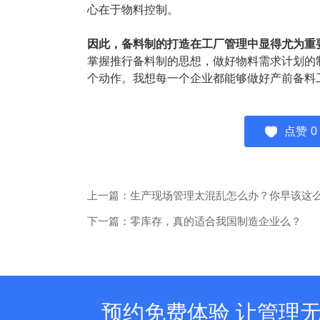
心在于物料控制。
因此，备料制的打造在工厂管理中显得尤为重
掌握推行备料制的思想，做好物料需求计划的
个动作。我想每一个企业都能够做好产前备料
点赞
0
上一篇：生产现场管理太混乱怎么办？你早该这
下一篇：零库存，真的适合我国制造企业么？
预约免费体验 让管理