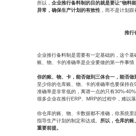
所以，
企业推行备料制的目的就是要让“物料
异常，确保生产计划的有效性
，而不是计划跟
推行
企业推行备料制是需要有一定基础的，这个基
账、物、卡的准确率是企业要做的第一件事情
你的账、物、卡，能否做到三体合一，能否做
至少你的仓库账、物、卡的准确率也要保持在
准确率是非常低的，离谱一点的只有30%-4
很多企业在推行ERP、MRP的过程中，难以
你仓库的账、物、卡数据都不准确，你系统里
指导生产计划的制定和达成。
所以，仓库的账
重要前提。