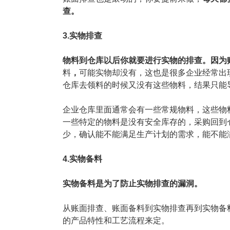
查。
3.实物排查
物料到仓库以后你就要进行实物的排查。因为
料
，
可能实物却没有，这也是很多企业经常出
仓库去领料的时候又没有这些物料，结果只能
企业仓库里面通常会有一些常规物料，这些物
一些特定的物料是没有安全库存的，采购回到
少，确认能不能满足生产计划的需求，能不能
4.实物备料
实物备料是为了防止实物排查的漏洞。
从账面排查、账面备料到实物排查再到实物备
的产品特性和工艺流程来定。