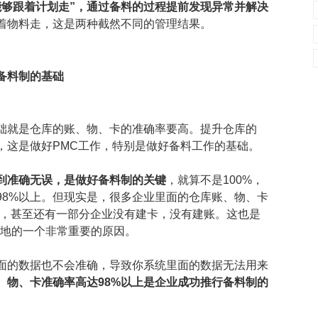
能够跟着计划走”，通过备料的过程提前发现异常并解决
着物料走，这是两种截然不同的管理结果。
备料制的基础
础就是仓库的账、物、卡的准确率要高。提升仓库的
，这是做好PMC工作，特别是做好备料工作的基础。
到准确无误，是做好备料制的关键
，就算不是100%，
98%以上。但现实是，很多企业里面的仓库账、物、卡
0%，甚至还有一部分企业没有建卡，没有建账。这也是
落地的一个非常重要的原因。
面的数据也不会准确，导致你系统里面的数据无法用来
、物、卡准确率高达98%以上是企业成功推行备料制的