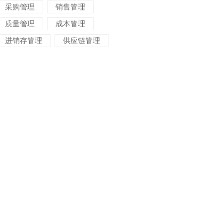
采购管理
销售管理
质量管理
成本管理
进销存管理
供应链管理
对账管理
项目管理
智能物流
车间管理
仓储管理