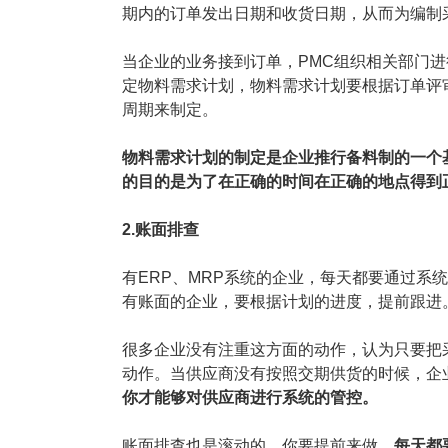
期内的订单发出日期和收货日期，从而为编制
当企业的业务接到订单，PMC组织相关部门进
定物料需求计划，物料需求计划要根据订单评
周期来制定。
物料需求计划的制定是企业推行备料制的一个
的目的是为了在正确的时间在正确的地点得到
2.账面排查
有ERP、MRP系统的企业，每天都要通过系
有账面的企业，要根据计划的进度，提前跟进
很多企业没有注重这方面的动作，认为只要把
动作。当供应商没有按照交期供货的时候，企
你才能够对供应商进行系统的管控。
账面排查也是滚动的，你要提前来做，
每天都