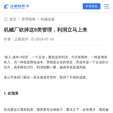
申请体验
首页
管理视角
机械设备
机械厂砍掉这8类管理，利润立马上来
作者：正航软件
2019-07-18
“收入-成本=利润”，一个企业，要想追求利润，方式有两种：一种是增加
收入，另一种就是降低成本。营销是企业的堡垒，而成本是一个企业的大
后方，成本降低10%，利润就翻一番，减成本就是减风险。
某公司各部门最近一直在做成本管控，取得了不错的成效。
1. 砍预算
首先要设立预算制度，预算要有法律效力，重压之下，必有勇夫，预算被