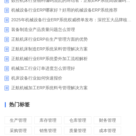
数控机床行业物料编码混乱的终结者：正航ERP系统高级编码管理解决方案
机械设备行业ERP哪家好？好用的机械设备ERP系统推荐
2025年机械设备行业ERP系统权威榜单发布：深挖五大品牌核心价值
装备制造业产品质量问题怎么管理
正航机床行业ERP在生产管理方面的优势
正航机床制造ERP系统呆料管理解决方案
正航机械行业ERP系统委外加工流程解析
机械加工行业订单进度怎么管理好
​机床设备行业如何快速报价
正航机械加工ERP系统料号管理解决方案
热门标签
生产管理
库存管理
仓库管理
财务管理
采购管理
销售管理
质量管理
成本管理