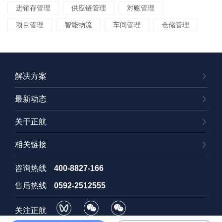
进销存管理
供应链管理
对账管理
项目管理
智能物流
车间管理
仓储管理
解决方案
最新动态
关于正航
相关链接
咨询热线
400-8827-166
售后热线
0592-2512555
关注正航
视频号
订阅号
招聘号