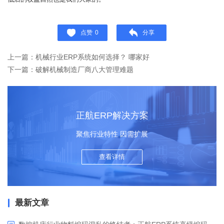
点赞
0
分享
上一篇：机械行业ERP系统如何选择？ 哪家好
下一篇：破解机械制造厂商八大管理难题
正航ERP解决方案
聚焦行业特性 因需扩展
查看详情
最新文章