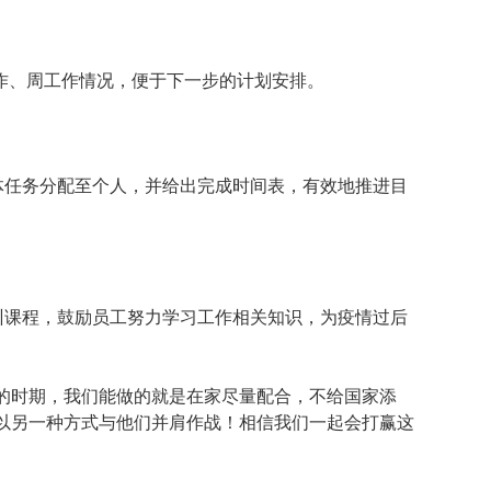
工作、周工作情况，便于下一步的计划安排。
体任务分配至个人，并给出完成时间表，有效地推进目
训课程，鼓励员工努力学习工作相关知识，为疫情过后
的时期，我们能做的就是在家尽量配合，不给国家添
以另一种方式与他们并肩作战！相信我们一起会打赢这