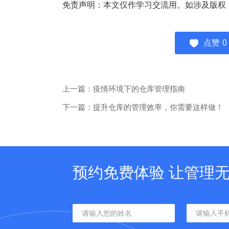
免责声明：本文仅作学习交流用。如涉及版权
点赞
0
上一篇：疫情环境下的仓库管理指南
下一篇：提升仓库的管理效率，你需要这样做！
预约免费体验 让管理