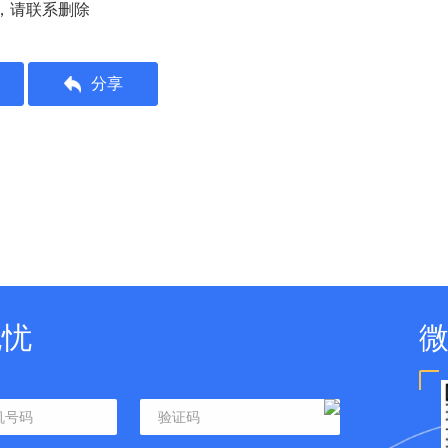
，请联系删除
分享
无忧