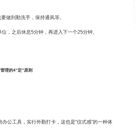
也要做到勤洗手，保持通风等。
单位，之后休息5分钟，再进入下一个25分钟。
管理的4“定”原则
动办公工具，实行外勤打卡，这也是“仪式感”的一种体