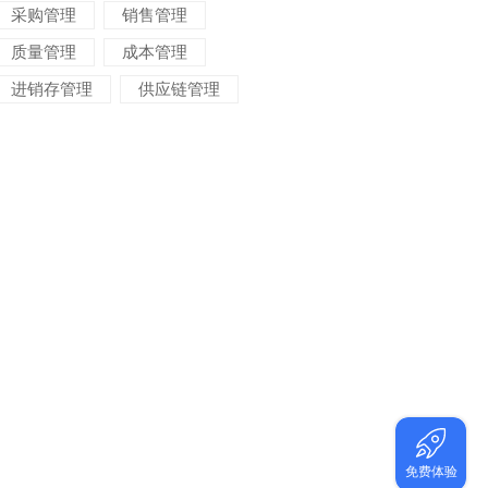
采购管理
销售管理
质量管理
成本管理
进销存管理
供应链管理
对账管理
项目管理
智能物流
车间管理
仓储管理