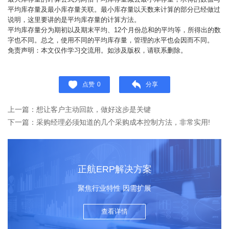
平均库存量及最小库存量关联。最小库存量以天数来计算的部分已经做过
说明，这里要讲的是平均库存量的计算方法。
平均库存量分为期初以及期末平均、12个月份总和的平均等，所得出的数
字也不同。总之，使用不同的平均库存量，管理的水平也会因而不同。
免责声明：本文仅作学习交流用。如涉及版权，请联系删除。
点赞
0
分享
上一篇：想让客户主动回款，做好这步是关键
下一篇：采购经理必须知道的几个采购成本控制方法，非常实用!
正航ERP解决方案
聚焦行业特性 因需扩展
查看详情