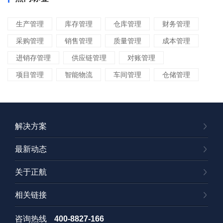
生产管理
库存管理
仓库管理
财务管理
采购管理
销售管理
质量管理
成本管理
进销存管理
供应链管理
对账管理
项目管理
智能物流
车间管理
仓储管理
解决方案
最新动态
关于正航
相关链接
咨询热线
400-8827-166