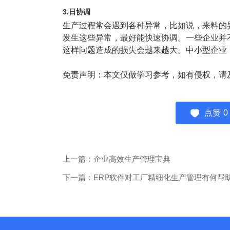
3.日协调
生产过程常会遇到各种异常，比如说，来料的
发生这些异常，最好能快速协调。一些企业并
这样问题造成的损失会越来越大。中小型企业
免责声明：本文仅做学习参考，如有侵权，请
点赞
0
上一篇：企业高效生产管理宝典
下一篇：ERP软件对工厂精细化生产管理有何帮