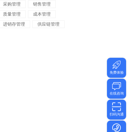
采购管理
销售管理
质量管理
成本管理
进销存管理
供应链管理
对账管理
项目管理
智能物流
车间管理
仓储管理