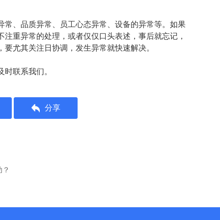
异常、品质异常、员工心态异常、设备的异常等。如果
不注重异常的处理，或者仅仅口头表述，事后就忘记，
，要尤其关注日协调，发生异常就快速解决。
及时联系我们。
分享
助？