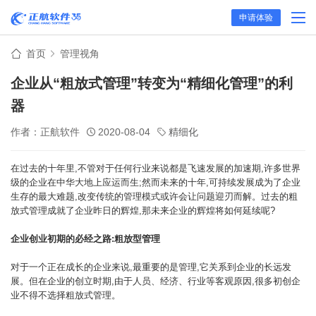
申请体验
首页
管理视角
企业从“粗放式管理”转变为“精细化管理”的利
器
作者：正航软件
2020-08-04
精细化
在过去的十年里,不管对于任何行业来说都是飞速发展的加速期,许多世界
级的企业在中华大地上应运而生;然而未来的十年,可持续发展成为了企业
生存的最大难题,改变传统的管理模式或许会让问题迎刃而解。过去的粗
放式管理成就了企业昨日的辉煌,那未来企业的辉煌将如何延续呢?
企业创业初期的必经之路:粗放型管理
对于一个正在成长的企业来说,最重要的是管理,它关系到企业的长远发
展。但在企业的创立时期,由于人员、经济、行业等客观原因,很多初创企
业不得不选择粗放式管理。