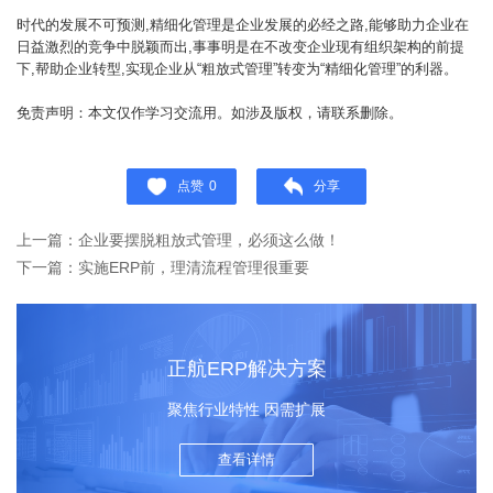
时代的发展不可预测,精细化管理是企业发展的必经之路,能够助力企业在
日益激烈的竞争中脱颖而出,事事明是在不改变企业现有组织架构的前提
下,帮助企业转型,实现企业从“粗放式管理”转变为“精细化管理”的利器。
免责声明：本文仅作学习交流用。如涉及版权，请联系删除。
点赞
0
分享
上一篇：企业要摆脱粗放式管理，必须这么做！
下一篇：实施ERP前，理清流程管理很重要
正航ERP解决方案
聚焦行业特性 因需扩展
查看详情