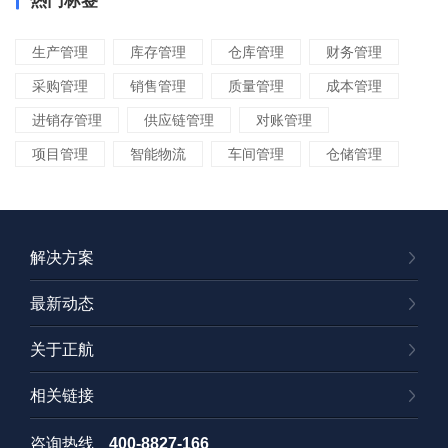
热门标签
生产管理
库存管理
仓库管理
财务管理
采购管理
销售管理
质量管理
成本管理
进销存管理
供应链管理
对账管理
项目管理
智能物流
车间管理
仓储管理
解决方案
最新动态
关于正航
相关链接
咨询热线
400-8827-166