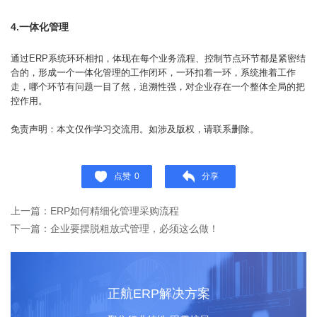
4.一体化管理
通过ERP系统环环相扣，体现在每个业务流程、控制节点环节都是紧密结
合的，形成一个一体化管理的工作闭环，一环扣着一环，系统推着工作
走，哪个环节有问题一目了然，追溯性强，对企业存在一个整体全局的把
控作用。
免责声明：本文仅作学习交流用。如涉及版权，请联系删除。
点赞
0
分享
上一篇：ERP如何精细化管理采购流程
下一篇：企业要摆脱粗放式管理，必须这么做！
正航ERP解决方案