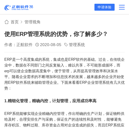
申请体验
首页
管理视角
使用ERP管理系统的优势，你了解多少？
作者：正航软件
2020-08-05
管理系统
ERP是一个高度集成的系统，集成也是ERP软件的基础。过去，在传统企
业中，数据在不同部门之间反复输入，难以共享，不可能形成循环，而
erp可以使企业数据高度集中，便于管理，从而提高管理效率和决策水
平。随着企业需求的不断增加和信息技术的发展，越来越多的企业开始使
用ERP软件系统来辅助管理企业。下面来看看ERP企业管理系统有几大优
势：
1.精细化管理，精确内控，计划管理，应用成功率高
ERP系统能够实现企业精确内控管理，作出明确的生产计划，保证物料供
给及时，合理安排生产与采购，保证生产的连续性和及时性 ，能够避免
库存积压、物料过期、库存资金占用对企业造成的损失，而且ERP系统应