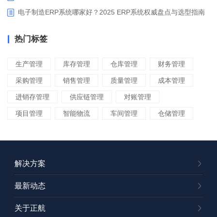
电子制造ERP系统哪家好？2025 ERP系统权威盘点与选型指南
热门标签
生产管理
库存管理
仓库管理
财务管理
采购管理
销售管理
质量管理
成本管理
进销存管理
供应链管理
对账管理
项目管理
智能物流
车间管理
仓储管理
解决方案
最新动态
关于正航