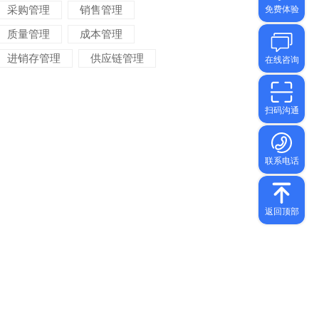
采购管理
销售管理
质量管理
成本管理
进销存管理
供应链管理
对账管理
项目管理
智能物流
车间管理
仓储管理