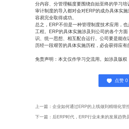
分内容、分管理幅度要围绕自始至终的学习培
审计制度的导入都对会对ERP的成办具体实施
容易完全取得成功。
总之，ERP不但是一种管理制度技术应用，
工程。ERP的具体实施涉及到公司的各个方
识、统一思想、相互配合运行。公司要是能在
历经一段艰苦的具体实施历程，必会获得应有
免责声明：本文仅作学习交流用。如涉及版权
点赞
0
上一篇：企业如何通过ERP的上线做到精细化管
下一篇：后ERP时代，ERP行业未来的发展趋势