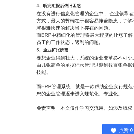
4、听完汇报后依旧困惑
在没有进行信息化管理的企业中， 企业领导
方式，最大的弊端在于很容易掩盖隐患，了解
就很难快速的解决当下存在的问题。
而ERP中精细化的管理将最大程度的让您了
员工的工作状态，遇到的问题。
5、企业扩张所需
要想企业得到壮大，系统的企业变革必不可少
由几张简单的单据记录管理过渡到数百张单据
技能。
而ERP管理系统，就是一款帮助企业实行规
您的企业管理逐步进入规范化、专业化。
免责声明：本文仅作学习交流用。如涉及版权
点赞
0