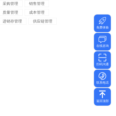
采购管理
销售管理
质量管理
成本管理
进销存管理
供应链管理
对账管理
项目管理
智能物流
车间管理
仓储管理