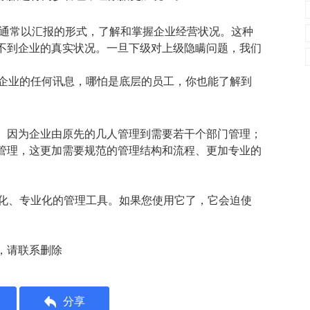
者通常以汇报的形式，了解和掌握企业经营状况。这种
不到企业的真实状况。一旦下级对上级隐瞒问题，我们
解企业的任何讯息，哪怕是底层的员工，你也能了解到
。因为企业由原先的几人管理到需要若干个部门管理；
管理，这更加需要规范的管理结构和流程、更加专业的
范化、专业化的管理工具。如果您使用它了，它会迫使
，请联系删除
分享