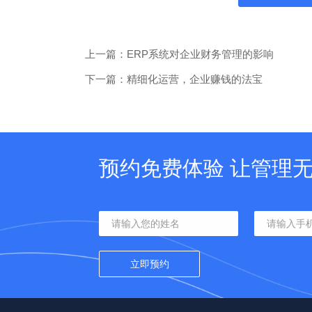
上一篇：ERP系统对企业财务管理的影响
下一篇：精细化运营，企业赚钱的法宝
预约免费体验 让管理