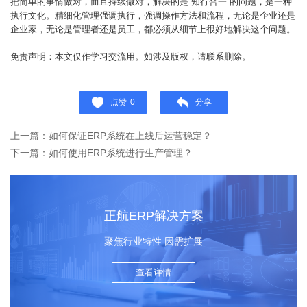
把简单的事情做对，而且持续做对，解决的是“知行合一”的问题，是一种
执行文化。精细化管理强调执行，强调操作方法和流程，无论是企业还是
企业家，无论是管理者还是员工，都必须从细节上很好地解决这个问题。
免责声明：本文仅作学习交流用。如涉及版权，请联系删除。
点赞
0
分享
上一篇：如何保证ERP系统在上线后运营稳定？
下一篇：如何使用ERP系统进行生产管理？
正航ERP解决方案
聚焦行业特性 因需扩展
查看详情