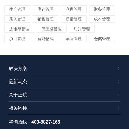
生产管理
库存管理
仓库管理
财务管理
采购管理
销售管理
质量管理
成本管理
进销存管理
供应链管理
对账管理
项目管理
智能物流
车间管理
仓储管理
解决方案
最新动态
关于正航
相关链接
咨询热线
400-8827-166