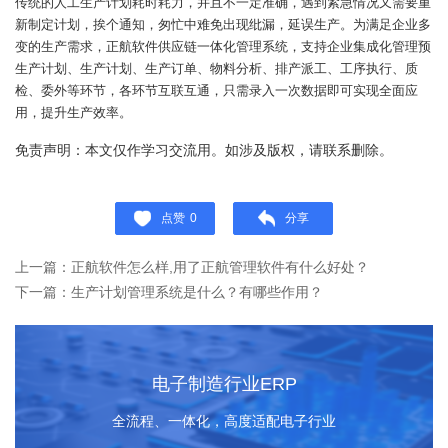
传统的人工生产计划耗时耗力，并且不一定准确，遇到紧急情况又需要重
新制定计划，挨个通知，匆忙中难免出现纰漏，延误生产。为满足企业多
变的生产需求，正航软件供应链一体化管理系统，支持企业集成化管理预
生产计划、生产计划、生产订单、物料分析、排产派工、工序执行、质
检、委外等环节，各环节互联互通，只需录入一次数据即可实现全面应
用，提升生产效率。
免责声明：本文仅作学习交流用。如涉及版权，请联系删除。
点赞
0
分享
上一篇：正航软件怎么样,用了正航管理软件有什么好处？
下一篇：生产计划管理系统是什么？有哪些作用？
电子制造行业ERP
全流程、一体化，高度适配电子行业