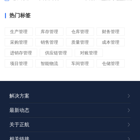
热门标签
生产管理
库存管理
仓库管理
财务管理
采购管理
销售管理
质量管理
成本管理
进销存管理
供应链管理
对账管理
项目管理
智能物流
车间管理
仓储管理
解决方案
最新动态
关于正航
相关链接