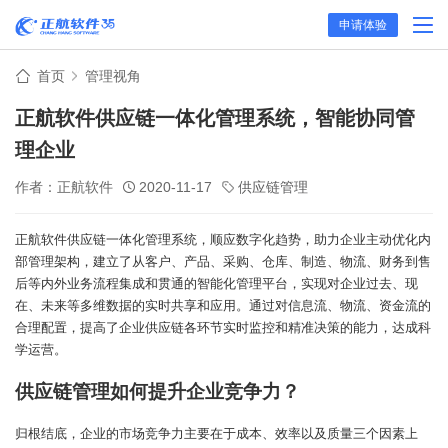
申请体验
首页
管理视角
正航软件供应链一体化管理系统，智能协同管
理企业
作者：正航软件
2020-11-17
供应链管理
正航软件供应链一体化管理系统，顺应数字化趋势，助力企业主动优化内
部管理架构，建立了从客户、产品、采购、仓库、制造、物流、财务到售
后等内外业务流程集成和贯通的智能化管理平台，实现对企业过去、现
在、未来等多维数据的实时共享和应用。通过对信息流、物流、资金流的
合理配置，提高了企业供应链各环节实时监控和精准决策的能力，达成科
学运营。
供应链管理如何提升企业竞争力？
归根结底，企业的市场竞争力主要在于成本、效率以及质量三个因素上